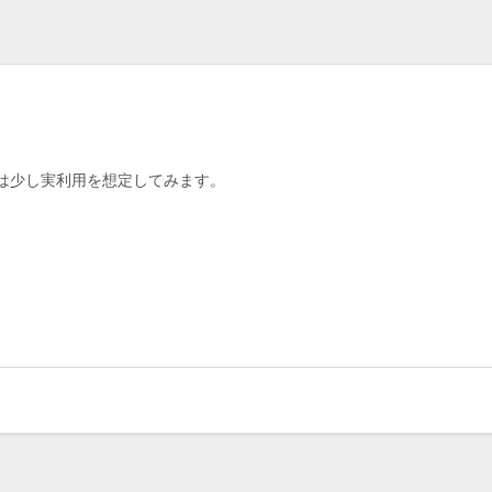
は少し実利用を想定してみます。