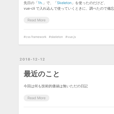
先日の「
1h.
」で、「
Skeleton
」を使ったのだけど、
vue-cli で入れ込んで使っていくときに、調べたので備
Read More
css framework
skeleton
vue.js
2018-12-12
最近のこと
今回は何も技術的価値は無いただの日記
Read More