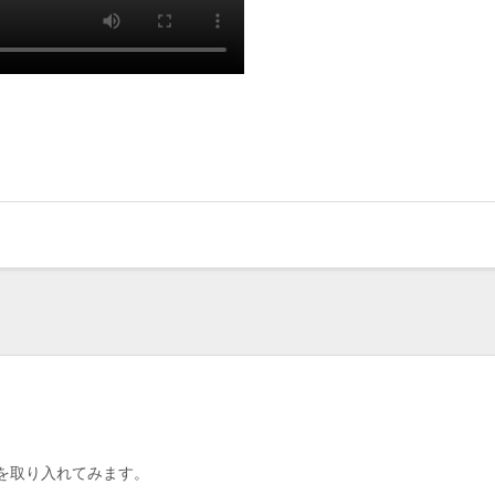
を取り入れてみます。