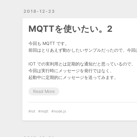
2018-12-23
MQTTを使いたい。2
今回も MQTT です。
前回はとりあえず動かしたいサンプルだったので、今回
IOT での実利用とは定期的な通知だと思っているので、
今回は実行時にメッセージを発行ではなく、
起動中に定期的にメッセージを送ってみます。
Read More
iot
mqtt
node.js