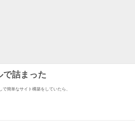
ールで詰まった
しで簡単なサイト構築をしていたら、