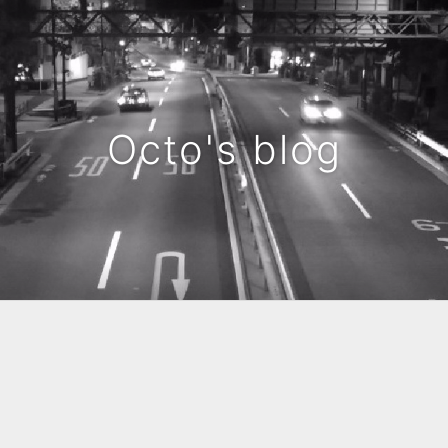
Octo's blog