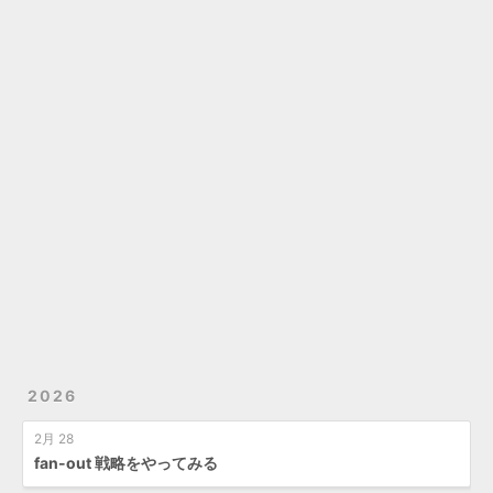
2026
2月 28
fan-out 戦略をやってみる