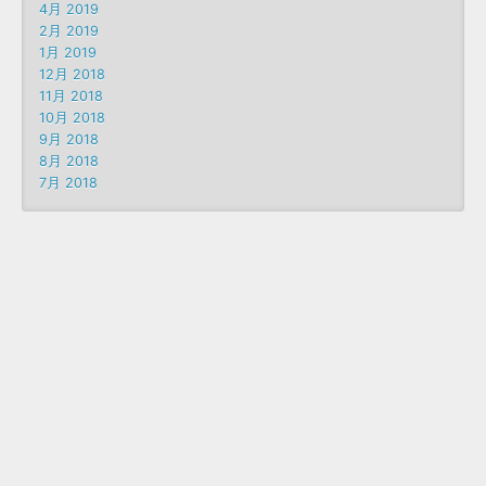
4月 2019
2月 2019
1月 2019
12月 2018
11月 2018
10月 2018
9月 2018
8月 2018
7月 2018