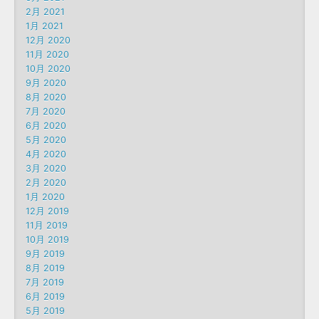
2月 2021
1月 2021
12月 2020
11月 2020
10月 2020
9月 2020
8月 2020
7月 2020
6月 2020
5月 2020
4月 2020
3月 2020
2月 2020
1月 2020
12月 2019
11月 2019
10月 2019
9月 2019
8月 2019
7月 2019
6月 2019
5月 2019