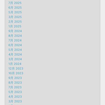
7月 2025
6月 2025
5月 2025
3月 2025
2月 2025
1月 2025
9月 2024
8月 2024
7月 2024
6月 2024
5月 2024
4月 2024
3月 2024
1月 2024
12月 2023
10月 2023
9月 2023
8月 2023
7月 2023
5月 2023
4月 2023
3月 2023