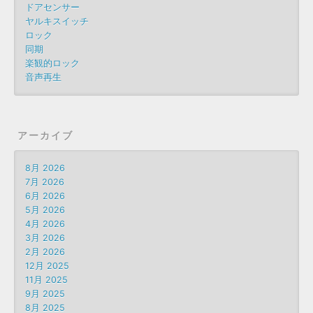
ドアセンサー
ヤルキスイッチ
ロック
同期
楽観的ロック
音声再生
アーカイブ
8月 2026
7月 2026
6月 2026
5月 2026
4月 2026
3月 2026
2月 2026
12月 2025
11月 2025
9月 2025
8月 2025