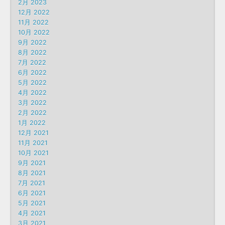
2月 2023
12月 2022
11月 2022
10月 2022
9月 2022
8月 2022
7月 2022
6月 2022
5月 2022
4月 2022
3月 2022
2月 2022
1月 2022
12月 2021
11月 2021
10月 2021
9月 2021
8月 2021
7月 2021
6月 2021
5月 2021
4月 2021
3月 2021