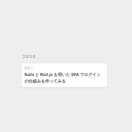
2020
8月 1
Rails と Riot.js を用いた SPA でログイン
の仕組みを作ってみる