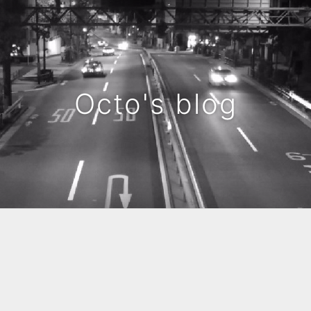
Octo's blog