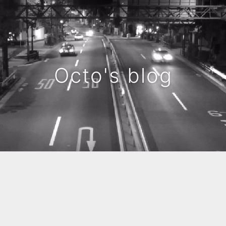
Octo's blog