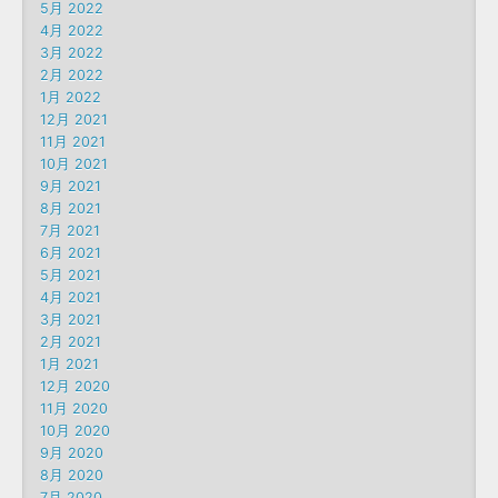
5月 2022
4月 2022
3月 2022
2月 2022
1月 2022
12月 2021
11月 2021
10月 2021
9月 2021
8月 2021
7月 2021
6月 2021
5月 2021
4月 2021
3月 2021
2月 2021
1月 2021
12月 2020
11月 2020
10月 2020
9月 2020
8月 2020
7月 2020