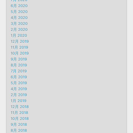
6月 2020
5月 2020
4月 2020
3月 2020
2月 2020
1月 2020
12月 2019
11月 2019
10月 2019
9月 2019
8月 2019
7月 2019
6月 2019
5月 2019
4月 2019
2月 2019
1月 2019
12月 2018
11月 2018
10月 2018
9月 2018
8月 2018