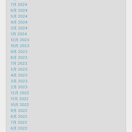
7月 2024
6月 2024
5月 2024
4月 2024
3月 2024
1月 2024
12月 2023
10月 2023
9月 2023
8月 2023
7月 2023
5月 2023
4月 2023
3月 2023
2月 2023
12月 2022
11月 2022
10月 2022
9月 2022
8月 2022
7月 2022
6月 2022