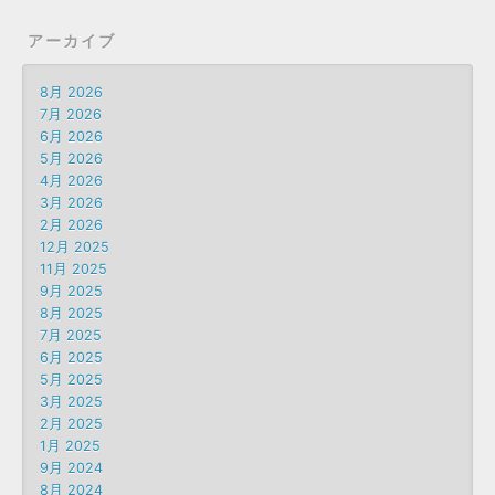
アーカイブ
8月 2026
7月 2026
6月 2026
5月 2026
4月 2026
3月 2026
2月 2026
12月 2025
11月 2025
9月 2025
8月 2025
7月 2025
6月 2025
5月 2025
3月 2025
2月 2025
1月 2025
9月 2024
8月 2024