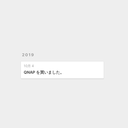
2019
10月 4
QNAP を買いました。