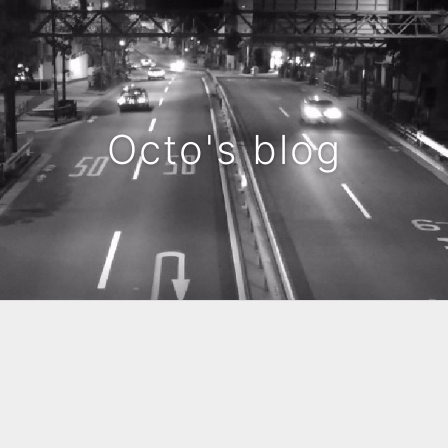
Octo's blog