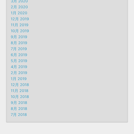
3月 2020
2月 2020
1月 2020
12月 2019
11月 2019
10月 2019
9月 2019
8月 2019
7月 2019
6月 2019
5月 2019
4月 2019
2月 2019
1月 2019
12月 2018
11月 2018
10月 2018
9月 2018
8月 2018
7月 2018