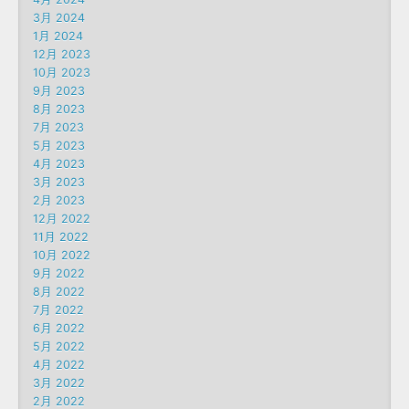
3月 2024
1月 2024
12月 2023
10月 2023
9月 2023
8月 2023
7月 2023
5月 2023
4月 2023
3月 2023
2月 2023
12月 2022
11月 2022
10月 2022
9月 2022
8月 2022
7月 2022
6月 2022
5月 2022
4月 2022
3月 2022
2月 2022