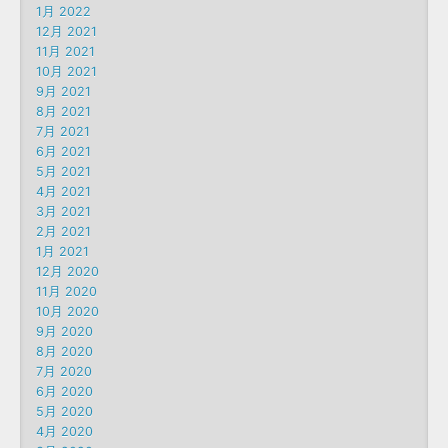
1月 2022
12月 2021
11月 2021
10月 2021
9月 2021
8月 2021
7月 2021
6月 2021
5月 2021
4月 2021
3月 2021
2月 2021
1月 2021
12月 2020
11月 2020
10月 2020
9月 2020
8月 2020
7月 2020
6月 2020
5月 2020
4月 2020