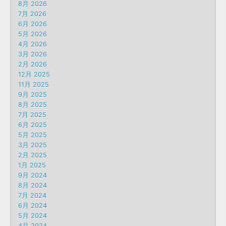
8月 2026
7月 2026
6月 2026
5月 2026
4月 2026
3月 2026
2月 2026
12月 2025
11月 2025
9月 2025
8月 2025
7月 2025
6月 2025
5月 2025
3月 2025
2月 2025
1月 2025
9月 2024
8月 2024
7月 2024
6月 2024
5月 2024
4月 2024