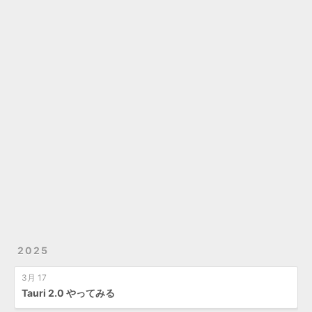
2025
3月 17
Tauri 2.0 やってみる