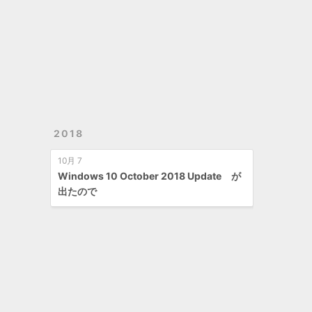
2018
10月 7
Windows 10 October 2018 Update が
出たので