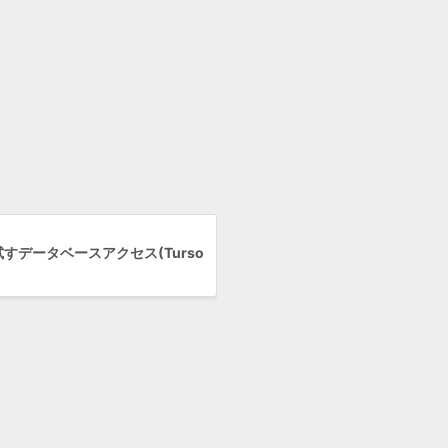
で試すデータベースアクセス(Turso