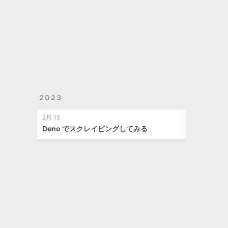
2023
2月 15
Deno でスクレイピングしてみる