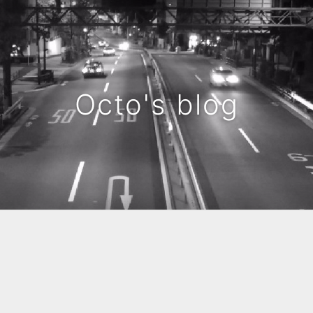
Octo's blog