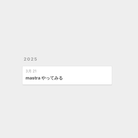
2025
3月 21
mastra やってみる