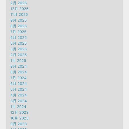
2月 2026
12月 2025
11月 2025
9月 2025
8月 2025
7月 2025
6月 2025
5月 2025
3月 2025
2月 2025
1月 2025
9月 2024
8月 2024
7月 2024
6月 2024
5月 2024
4月 2024
3月 2024
1月 2024
12月 2023
10月 2023
9月 2023