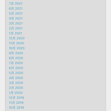
7月 2021
6月 2021
5月 2021
4月 2021
3月 2021
2月 2021
1月 2021
12月 2020
11月 2020
10月 2020
9月 2020
8月 2020
7月 2020
6月 2020
5月 2020
4月 2020
3月 2020
2月 2020
1月 2020
12月 2019
11月 2019
10月 2019