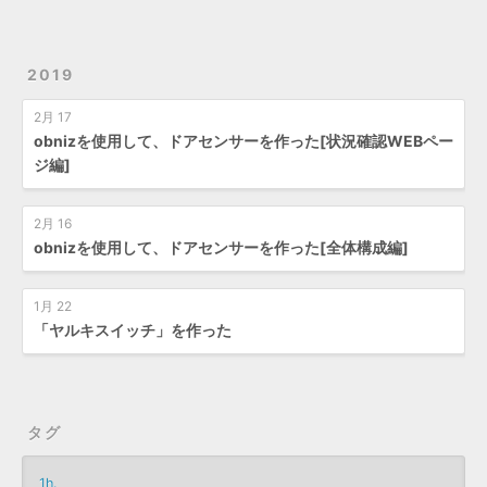
2019
2月 17
obnizを使用して、ドアセンサーを作った[状況確認WEBペー
ジ編]
2月 16
obnizを使用して、ドアセンサーを作った[全体構成編]
1月 22
「ヤルキスイッチ」を作った
タグ
1h.