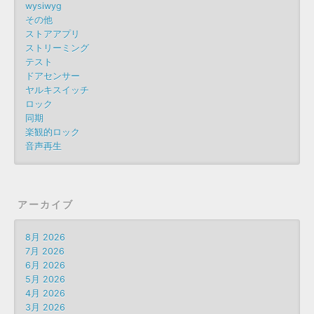
wysiwyg
その他
ストアアプリ
ストリーミング
テスト
ドアセンサー
ヤルキスイッチ
ロック
同期
楽観的ロック
音声再生
アーカイブ
8月 2026
7月 2026
6月 2026
5月 2026
4月 2026
3月 2026