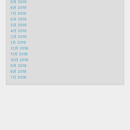
9月 2019
8月 2019
7月 2019
6月 2019
5月 2019
4月 2019
2月 2019
1月 2019
12月 2018
11月 2018
10月 2018
9月 2018
8月 2018
7月 2018