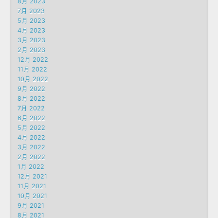
8月 2023
7月 2023
5月 2023
4月 2023
3月 2023
2月 2023
12月 2022
11月 2022
10月 2022
9月 2022
8月 2022
7月 2022
6月 2022
5月 2022
4月 2022
3月 2022
2月 2022
1月 2022
12月 2021
11月 2021
10月 2021
9月 2021
8月 2021