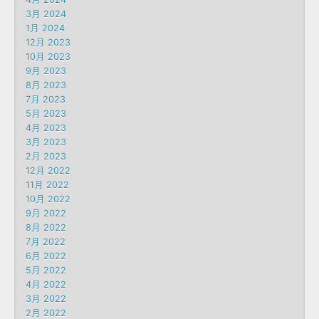
3月 2024
1月 2024
12月 2023
10月 2023
9月 2023
8月 2023
7月 2023
5月 2023
4月 2023
3月 2023
2月 2023
12月 2022
11月 2022
10月 2022
9月 2022
8月 2022
7月 2022
6月 2022
5月 2022
4月 2022
3月 2022
2月 2022