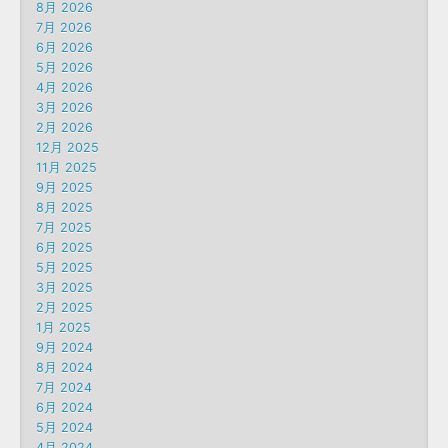
8月 2026
7月 2026
6月 2026
5月 2026
4月 2026
3月 2026
2月 2026
12月 2025
11月 2025
9月 2025
8月 2025
7月 2025
6月 2025
5月 2025
3月 2025
2月 2025
1月 2025
9月 2024
8月 2024
7月 2024
6月 2024
5月 2024
4月 2024