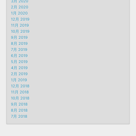
3月 2020
2月 2020
1月 2020
12月 2019
11月 2019
10月 2019
9月 2019
8月 2019
7月 2019
6月 2019
5月 2019
4月 2019
2月 2019
1月 2019
12月 2018
11月 2018
10月 2018
9月 2018
8月 2018
7月 2018