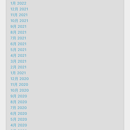
1月 2022
12月 2021
11月 2021
10月 2021
9月 2021
8月 2021
7月 2021
6月 2021
5月 2021
4月 2021
3月 2021
2月 2021
1月 2021
12月 2020
11月 2020
10月 2020
9月 2020
8月 2020
7月 2020
6月 2020
5月 2020
4月 2020