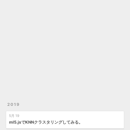
2019
5月 19
ml5.jsでKNNクラスタリングしてみる。