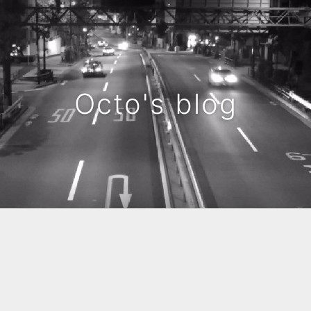
Octo's blog