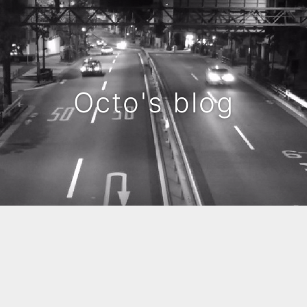
Octo's blog