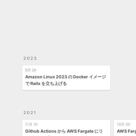
2023
8月 26
Amazon Linux 2023 の Docker イメージ
で Rails を立ち上げる
2021
11月 10
10月 30
Github Actions から AWS Fargate にリ
AWS Fa