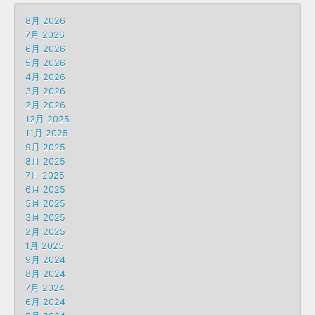
8月 2026
7月 2026
6月 2026
5月 2026
4月 2026
3月 2026
2月 2026
12月 2025
11月 2025
9月 2025
8月 2025
7月 2025
6月 2025
5月 2025
3月 2025
2月 2025
1月 2025
9月 2024
8月 2024
7月 2024
6月 2024