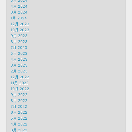
5月 2024
4月 2024
3月 2024
1月 2024
12月 2023
10月 2023
9月 2023
8月 2023
7月 2023
5月 2023
4月 2023
3月 2023
2月 2023
12月 2022
11月 2022
10月 2022
9月 2022
8月 2022
7月 2022
6月 2022
5月 2022
4月 2022
3月 2022