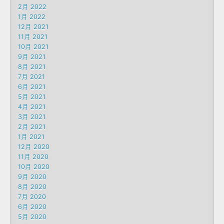
2月 2022
1月 2022
12月 2021
11月 2021
10月 2021
9月 2021
8月 2021
7月 2021
6月 2021
5月 2021
4月 2021
3月 2021
2月 2021
1月 2021
12月 2020
11月 2020
10月 2020
9月 2020
8月 2020
7月 2020
6月 2020
5月 2020