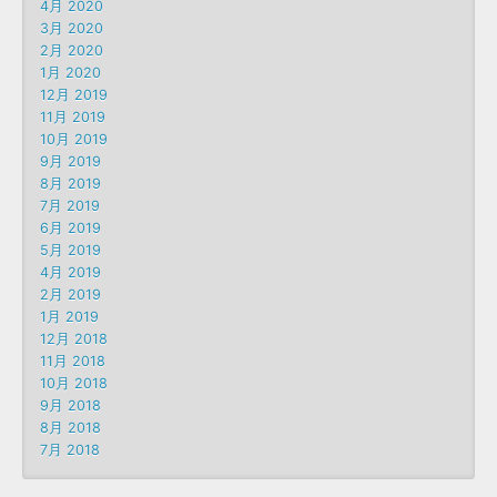
4月 2020
3月 2020
2月 2020
1月 2020
12月 2019
11月 2019
10月 2019
9月 2019
8月 2019
7月 2019
6月 2019
5月 2019
4月 2019
2月 2019
1月 2019
12月 2018
11月 2018
10月 2018
9月 2018
8月 2018
7月 2018