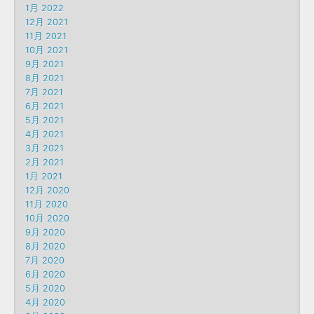
1月 2022
12月 2021
11月 2021
10月 2021
9月 2021
8月 2021
7月 2021
6月 2021
5月 2021
4月 2021
3月 2021
2月 2021
1月 2021
12月 2020
11月 2020
10月 2020
9月 2020
8月 2020
7月 2020
6月 2020
5月 2020
4月 2020