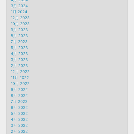
3月 2024
1月 2024
12月 2023
10月 2023
9月 2023
8月 2023
7月 2023
5月 2023
4月 2023
3月 2023
2月 2023
12月 2022
11月 2022
10月 2022
9月 2022
8月 2022
7月 2022
6月 2022
5月 2022
4月 2022
3月 2022
2月 2022