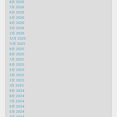
8月 2026
7月 2026
6月 2026
5月 2026
4月 2026
3月 2026
2月 2026
12月 2025
11月 2025
9月 2025
8月 2025
7月 2025
6月 2025
5月 2025
3月 2025
2月 2025
1月 2025
9月 2024
8月 2024
7月 2024
6月 2024
5月 2024
4月 2024