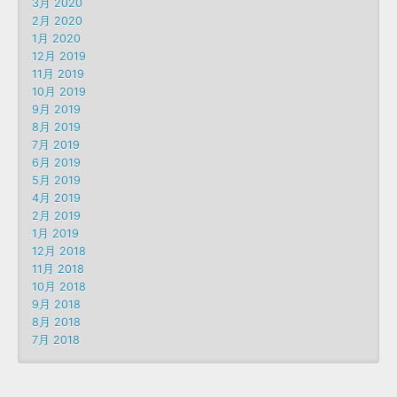
3月 2020
2月 2020
1月 2020
12月 2019
11月 2019
10月 2019
9月 2019
8月 2019
7月 2019
6月 2019
5月 2019
4月 2019
2月 2019
1月 2019
12月 2018
11月 2018
10月 2018
9月 2018
8月 2018
7月 2018