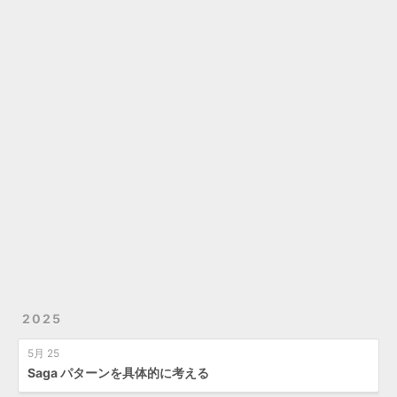
2025
5月 25
Saga パターンを具体的に考える