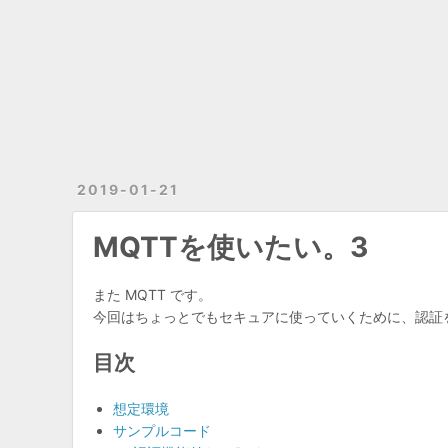
2019-01-21
MQTTを使いたい。3
また MQTT です。
今回はちょっとでもセキュアに使っていくために、認証
目次
想定環境
サンプルコード