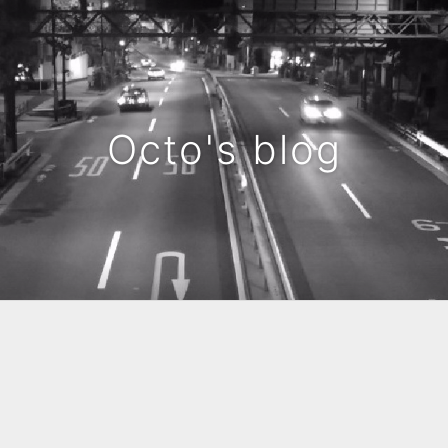
Octo's blog