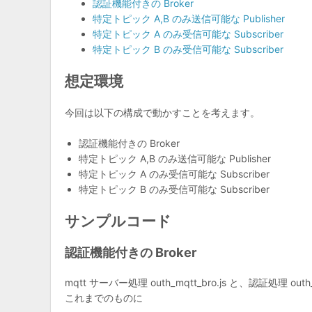
認証機能付きの Broker
特定トピック A,B のみ送信可能な Publisher
特定トピック A のみ受信可能な Subscriber
特定トピック B のみ受信可能な Subscriber
想定環境
今回は以下の構成で動かすことを考えます。
認証機能付きの Broker
特定トピック A,B のみ送信可能な Publisher
特定トピック A のみ受信可能な Subscriber
特定トピック B のみ受信可能な Subscriber
サンプルコード
認証機能付きの Broker
mqtt サーバー処理 outh_mqtt_bro.js と、認証処理 ou
これまでのものに