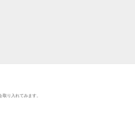
を取り入れてみます。