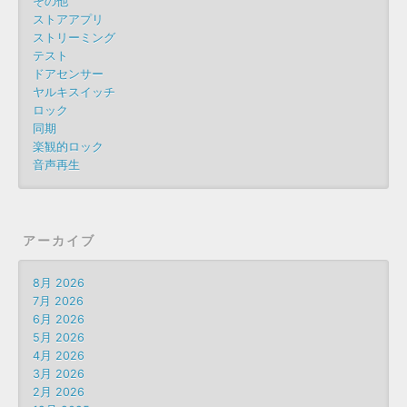
その他
ストアアプリ
ストリーミング
テスト
ドアセンサー
ヤルキスイッチ
ロック
同期
楽観的ロック
音声再生
アーカイブ
8月 2026
7月 2026
6月 2026
5月 2026
4月 2026
3月 2026
2月 2026