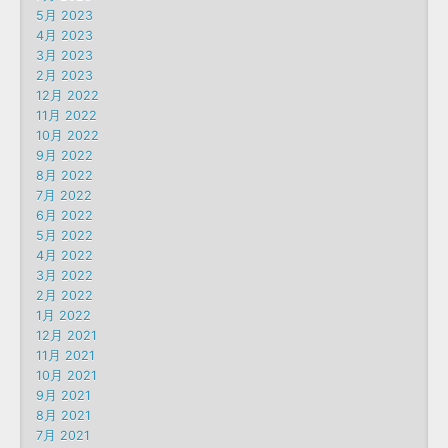
5月 2023
4月 2023
3月 2023
2月 2023
12月 2022
11月 2022
10月 2022
9月 2022
8月 2022
7月 2022
6月 2022
5月 2022
4月 2022
3月 2022
2月 2022
1月 2022
12月 2021
11月 2021
10月 2021
9月 2021
8月 2021
7月 2021