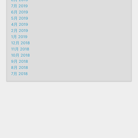
7月 2019
6月 2019
5月 2019
4月 2019
2月 2019
1月 2019
12月 2018
11月 2018
10月 2018
9月 2018
8月 2018
7月 2018