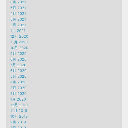
6月 2021
5月 2021
4月 2021
3月 2021
2月 2021
1月 2021
12月 2020
11月 2020
10月 2020
9月 2020
8月 2020
7月 2020
6月 2020
5月 2020
4月 2020
3月 2020
2月 2020
1月 2020
12月 2019
11月 2019
10月 2019
9月 2019
8月 2019