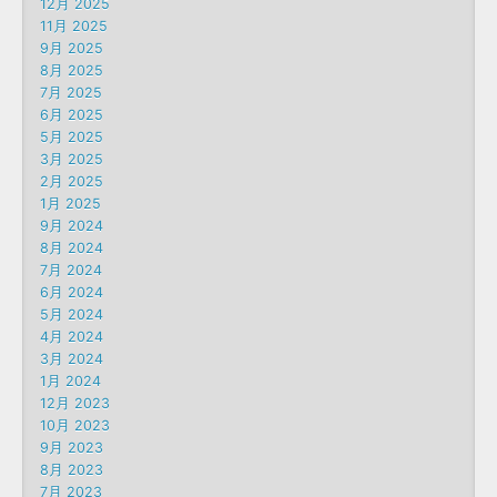
12月 2025
11月 2025
9月 2025
8月 2025
7月 2025
6月 2025
5月 2025
3月 2025
2月 2025
1月 2025
9月 2024
8月 2024
7月 2024
6月 2024
5月 2024
4月 2024
3月 2024
1月 2024
12月 2023
10月 2023
9月 2023
8月 2023
7月 2023