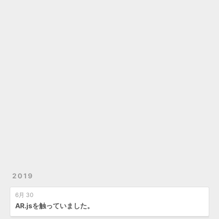
2019
6月 30
AR.jsを触っていました。