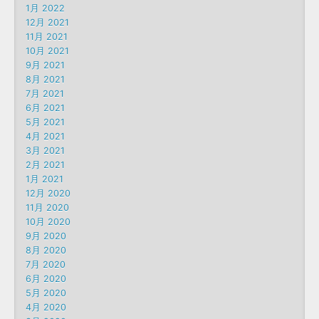
1月 2022
12月 2021
11月 2021
10月 2021
9月 2021
8月 2021
7月 2021
6月 2021
5月 2021
4月 2021
3月 2021
2月 2021
1月 2021
12月 2020
11月 2020
10月 2020
9月 2020
8月 2020
7月 2020
6月 2020
5月 2020
4月 2020