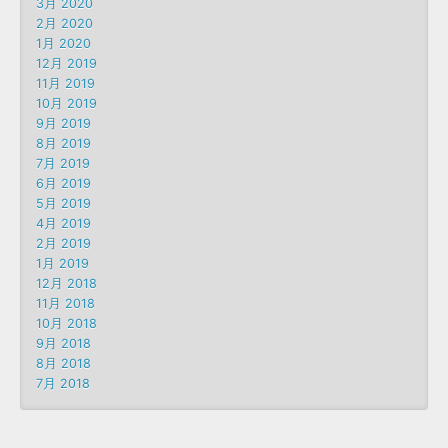
3月 2020
2月 2020
1月 2020
12月 2019
11月 2019
10月 2019
9月 2019
8月 2019
7月 2019
6月 2019
5月 2019
4月 2019
2月 2019
1月 2019
12月 2018
11月 2018
10月 2018
9月 2018
8月 2018
7月 2018