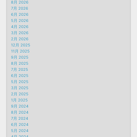
8月 2026
7月 2026
6月 2026
5月 2026
4月 2026
3月 2026
2月 2026
12月 2025
11月 2025
9月 2025
8月 2025
7月 2025
6月 2025
5月 2025
3月 2025
2月 2025
1月 2025
9月 2024
8月 2024
7月 2024
6月 2024
5月 2024
4月 2024