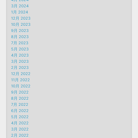
3月 2024
1月 2024
12月 2023
10月 2023
9月 2023
8月 2023
7月 2023
5月 2023
4月 2023
3月 2023
2月 2023
12月 2022
11月 2022
10月 2022
9月 2022
8月 2022
7月 2022
6月 2022
5月 2022
4月 2022
3月 2022
2月 2022