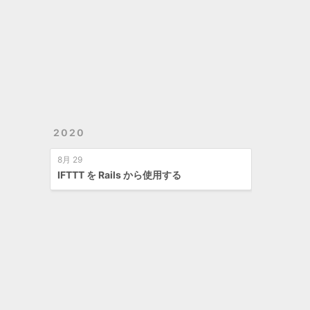
2020
8月 29
IFTTT を Rails から使用する