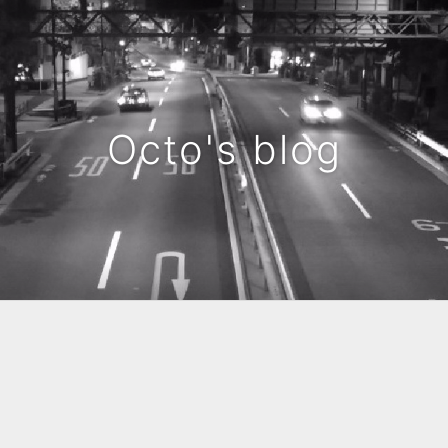
Octo's blog