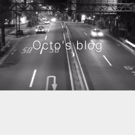
Octo's blog