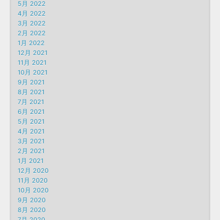
5月 2022
4月 2022
3月 2022
2月 2022
1月 2022
12月 2021
11月 2021
10月 2021
9月 2021
8月 2021
7月 2021
6月 2021
5月 2021
4月 2021
3月 2021
2月 2021
1月 2021
12月 2020
11月 2020
10月 2020
9月 2020
8月 2020
7月 2020