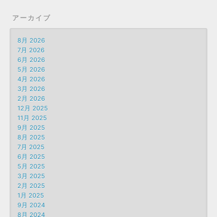
アーカイブ
8月 2026
7月 2026
6月 2026
5月 2026
4月 2026
3月 2026
2月 2026
12月 2025
11月 2025
9月 2025
8月 2025
7月 2025
6月 2025
5月 2025
3月 2025
2月 2025
1月 2025
9月 2024
8月 2024