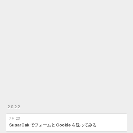
2022
7月 20
SuparOak でフォームと Cookie を送ってみる