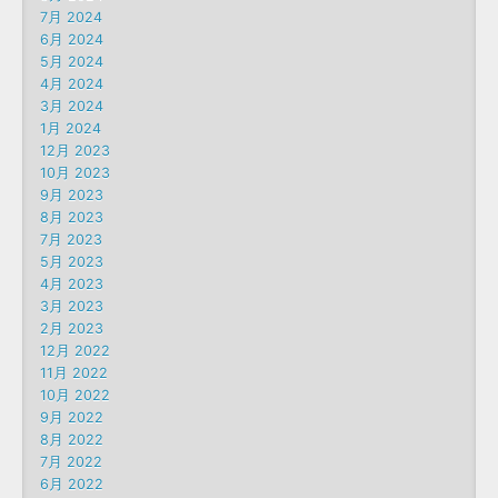
7月 2024
6月 2024
5月 2024
4月 2024
3月 2024
1月 2024
12月 2023
10月 2023
9月 2023
8月 2023
7月 2023
5月 2023
4月 2023
3月 2023
2月 2023
12月 2022
11月 2022
10月 2022
9月 2022
8月 2022
7月 2022
6月 2022