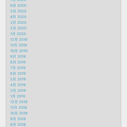
6月 2020
5月 2020
4月 2020
3月 2020
2月 2020
1月 2020
12月 2019
11月 2019
10月 2019
9月 2019
8月 2019
7月 2019
6月 2019
5月 2019
4月 2019
2月 2019
1月 2019
12月 2018
11月 2018
10月 2018
9月 2018
8月 2018