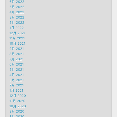
6月 2022
5月 2022
4月 2022
3月 2022
2月 2022
1月 2022
12月 2021
11月 2021
10月 2021
9月 2021
8月 2021
7月 2021
6月 2021
5月 2021
4月 2021
3月 2021
2月 2021
1月 2021
12月 2020
11月 2020
10月 2020
9月 2020
8月 2020