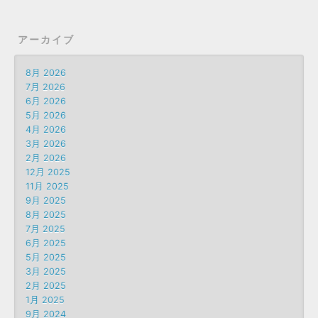
アーカイブ
8月 2026
7月 2026
6月 2026
5月 2026
4月 2026
3月 2026
2月 2026
12月 2025
11月 2025
9月 2025
8月 2025
7月 2025
6月 2025
5月 2025
3月 2025
2月 2025
1月 2025
9月 2024