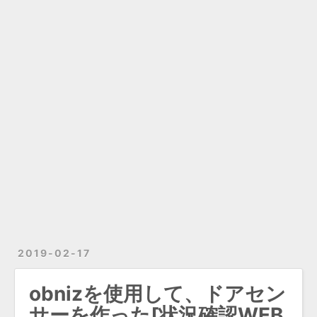
2019-02-17
obnizを使用して、ドアセン
サーを作った[状況確認WEB