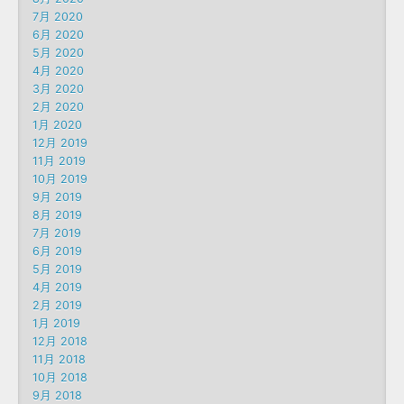
7月 2020
6月 2020
5月 2020
4月 2020
3月 2020
2月 2020
1月 2020
12月 2019
11月 2019
10月 2019
9月 2019
8月 2019
7月 2019
6月 2019
5月 2019
4月 2019
2月 2019
1月 2019
12月 2018
11月 2018
10月 2018
9月 2018