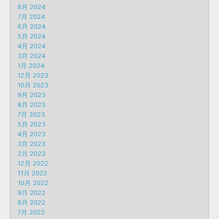
8月 2024
7月 2024
6月 2024
5月 2024
4月 2024
3月 2024
1月 2024
12月 2023
10月 2023
9月 2023
8月 2023
7月 2023
5月 2023
4月 2023
3月 2023
2月 2023
12月 2022
11月 2022
10月 2022
9月 2022
8月 2022
7月 2022