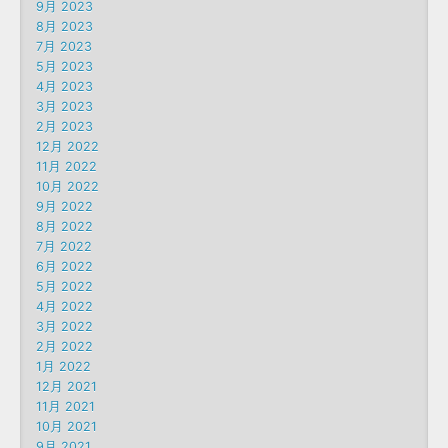
9月 2023
8月 2023
7月 2023
5月 2023
4月 2023
3月 2023
2月 2023
12月 2022
11月 2022
10月 2022
9月 2022
8月 2022
7月 2022
6月 2022
5月 2022
4月 2022
3月 2022
2月 2022
1月 2022
12月 2021
11月 2021
10月 2021
9月 2021