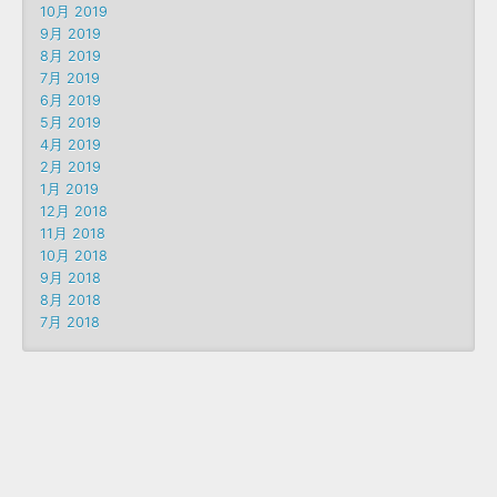
10月 2019
9月 2019
8月 2019
7月 2019
6月 2019
5月 2019
4月 2019
2月 2019
1月 2019
12月 2018
11月 2018
10月 2018
9月 2018
8月 2018
7月 2018