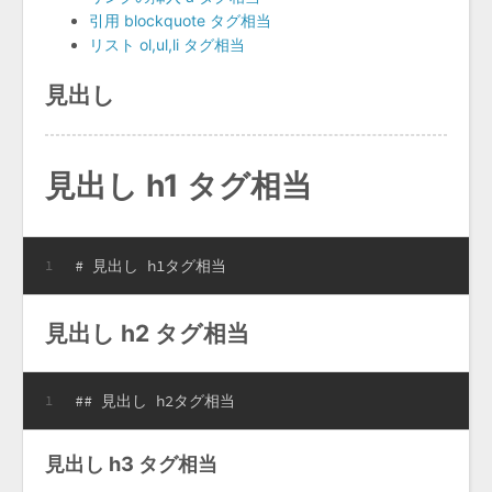
引用 blockquote タグ相当
リスト ol,ul,li タグ相当
見出し
見出し h1 タグ相当
# 見出し h1タグ相当
1
見出し h2 タグ相当
## 見出し h2タグ相当
1
見出し h3 タグ相当