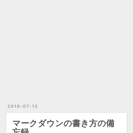
2018-07-15
マークダウンの書き方の備
忘録