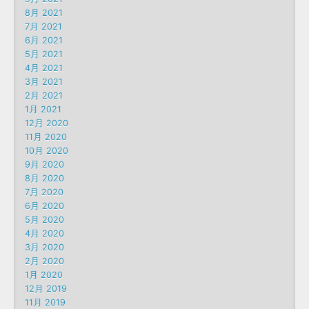
8月 2021
7月 2021
6月 2021
5月 2021
4月 2021
3月 2021
2月 2021
1月 2021
12月 2020
11月 2020
10月 2020
9月 2020
8月 2020
7月 2020
6月 2020
5月 2020
4月 2020
3月 2020
2月 2020
1月 2020
12月 2019
11月 2019