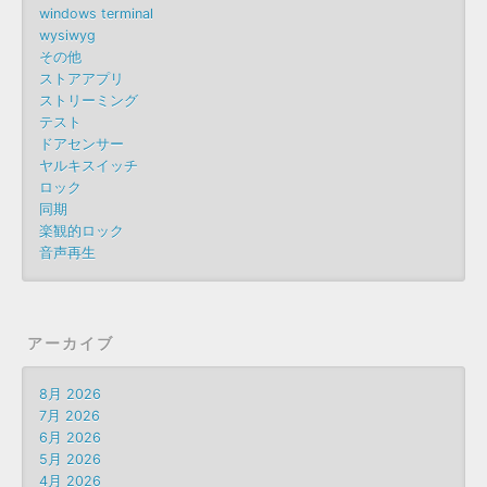
windows terminal
wysiwyg
その他
ストアアプリ
ストリーミング
テスト
ドアセンサー
ヤルキスイッチ
ロック
同期
楽観的ロック
音声再生
アーカイブ
8月 2026
7月 2026
6月 2026
5月 2026
4月 2026