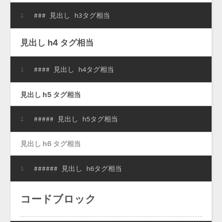
### 見出し h3タグ相当
1
見出し h4 タグ相当
#### 見出し h4タグ相当
1
見出し h5 タグ相当
##### 見出し h5タグ相当
1
見出し h6 タグ相当
###### 見出し h6タグ相当
1
コードブロック