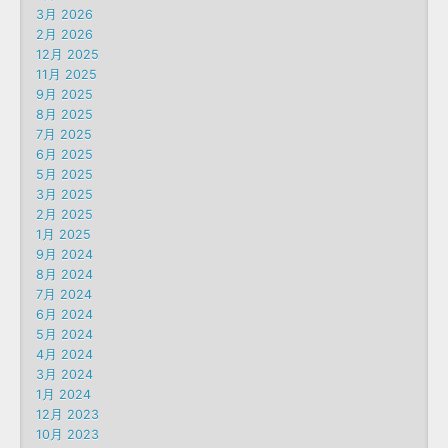
3月 2026
2月 2026
12月 2025
11月 2025
9月 2025
8月 2025
7月 2025
6月 2025
5月 2025
3月 2025
2月 2025
1月 2025
9月 2024
8月 2024
7月 2024
6月 2024
5月 2024
4月 2024
3月 2024
1月 2024
12月 2023
10月 2023