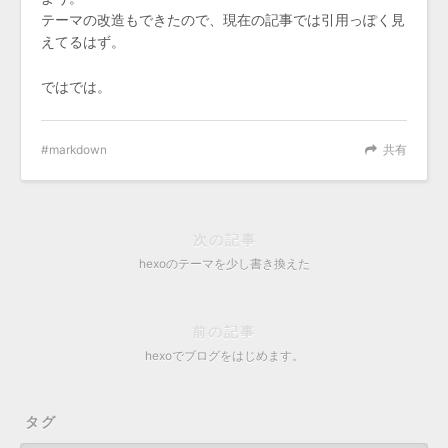
テーマの改造もできたので、現在の記事では引用っぽく見
えてるはず。
ではでは。
markdown
共有
次の記事
hexoのテーマを少し書き換えた
前の記事
hexoでブログをはじめます。
タグ