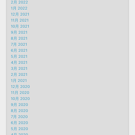
2月 2022
1月 2022
12月 2021
11月 2021
10月 2021
9月 2021
8月 2021
7月 2021
6月 2021
5月 2021
4月 2021
3月 2021
2月 2021
1月 2021
12月 2020
11月 2020
10月 2020
9月 2020
8月 2020
7月 2020
6月 2020
5月 2020
4月 2020