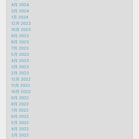
4月 2024
3月 2024
1月 2024
12月 2023
10月 2023
9月 2023
8月 2023
7月 2023
5月 2023
4月 2023
3月 2023
2月 2023
12月 2022
11月 2022
10月 2022
9月 2022
8月 2022
7月 2022
6月 2022
5月 2022
4月 2022
3月 2022