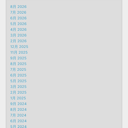
8月 2026
7月 2026
6月 2026
5月 2026
4月 2026
3月 2026
2月 2026
12月 2025
11月 2025
9月 2025
8月 2025
7月 2025
6月 2025
5月 2025
3月 2025
2月 2025
1月 2025
9月 2024
8月 2024
7月 2024
6月 2024
5月 2024