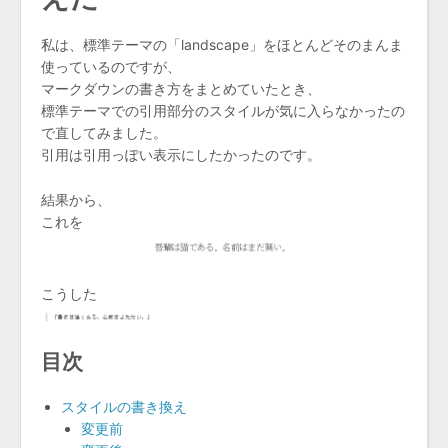
私は、標準テーマの「landscape」をほとんどそのまんま
使っているのですが、
マークダウンの書き方をまとめていたとき、
標準テーマでの引用部分のスタイルが気に入らなかったの
で直してみました。
引用は引用っぽい表示にしたかったのです。
結果から、
これを
こうした
目次
スタイルの書き換え
変更前