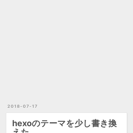
2018-07-17
hexoのテーマを少し書き換
えた