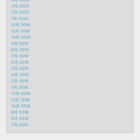
3月 2020
2月 2020
1月 2020
12月 2019
11月 2019
10月 2019
9月 2019
8月 2019
7月 2019
6月 2019
5月 2019
4月 2019
2月 2019
1月 2019
12月 2018
11月 2018
10月 2018
9月 2018
8月 2018
7月 2018