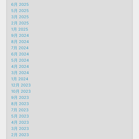
6月 2025
5月 2025
3月 2025
2月 2025
1月 2025
9月 2024
8月 2024
7月 2024
6月 2024
5月 2024
4月 2024
3月 2024
1月 2024
12月 2023
10月 2023
9月 2023
8月 2023
7月 2023
5月 2023
4月 2023
3月 2023
2月 2023