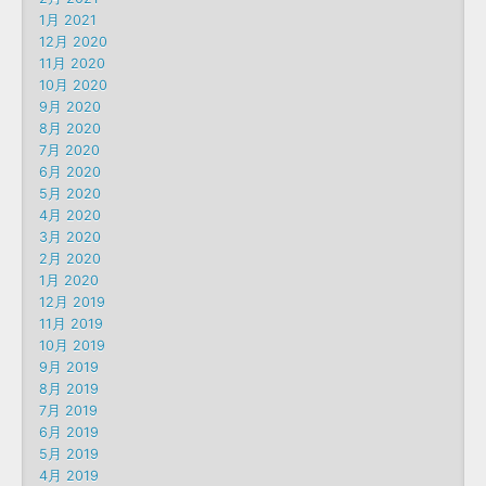
1月 2021
12月 2020
11月 2020
10月 2020
9月 2020
8月 2020
7月 2020
6月 2020
5月 2020
4月 2020
3月 2020
2月 2020
1月 2020
12月 2019
11月 2019
10月 2019
9月 2019
8月 2019
7月 2019
6月 2019
5月 2019
4月 2019