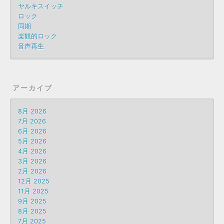
ヤルキスイッチ
ロック
同期
楽観的ロック
音声再生
アーカイブ
8月 2026
7月 2026
6月 2026
5月 2026
4月 2026
3月 2026
2月 2026
12月 2025
11月 2025
9月 2025
8月 2025
7月 2025