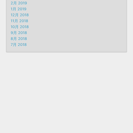
2月 2019
1月 2019
12月 2018
11月 2018
10月 2018
9月 2018
8月 2018
7月 2018