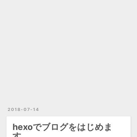
2018-07-14
hexoでブログをはじめま
す。