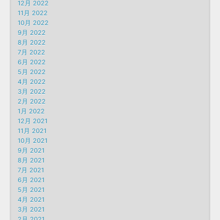
12月 2022
11月 2022
10月 2022
9月 2022
8月 2022
7月 2022
6月 2022
5月 2022
4月 2022
3月 2022
2月 2022
1月 2022
12月 2021
11月 2021
10月 2021
9月 2021
8月 2021
7月 2021
6月 2021
5月 2021
4月 2021
3月 2021
2月 2021