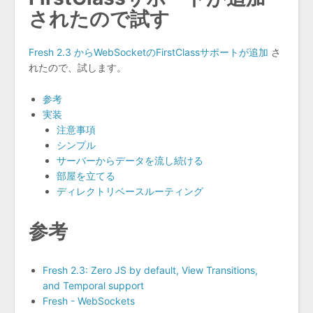
されたので試す
Fresh 2.3 からWebSocketのFirstClassサポートが追加
さ
れたので、試します。
参考
実装
注意事項
シンプル
サーバーからデータを流し続ける
部屋を立てる
ディレクトリベースルーティング
参考
Fresh 2.3: Zero JS by default, View Transitions,
and Temporal support
Fresh - WebSockets