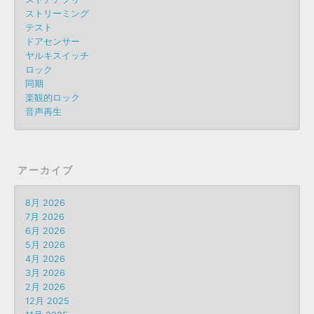
ストリーミング
テスト
ドアセンサー
ヤルキスイッチ
ロック
同期
楽観的ロック
音声再生
アーカイブ
8月 2026
7月 2026
6月 2026
5月 2026
4月 2026
3月 2026
2月 2026
12月 2025