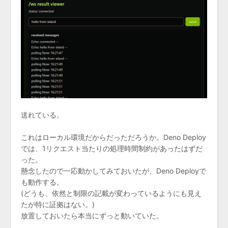
送れている。
これはローカル環境だからだっただろうか。Deno Deploy
では、1リクエスト当たりの処理時間制約があったはずだ
った。
懸念したので一応動かしてみておいたが、Deno Deployで
も動作する。
(どうも、依然と制限の記載が変わっているようにも見え
たが特に証拠はない。)
放置しておいたら本当にずっと動いていた。