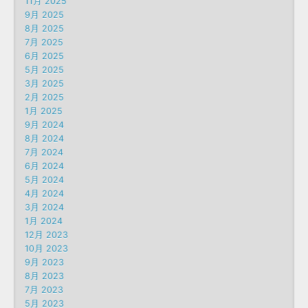
11月 2025
9月 2025
8月 2025
7月 2025
6月 2025
5月 2025
3月 2025
2月 2025
1月 2025
9月 2024
8月 2024
7月 2024
6月 2024
5月 2024
4月 2024
3月 2024
1月 2024
12月 2023
10月 2023
9月 2023
8月 2023
7月 2023
5月 2023