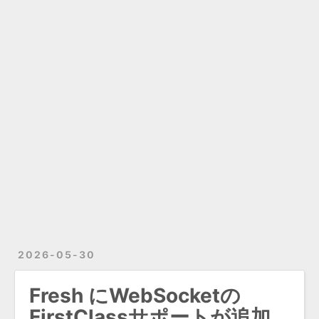
2026-05-30
Fresh にWebSocketの
FirstClassサポートが追加