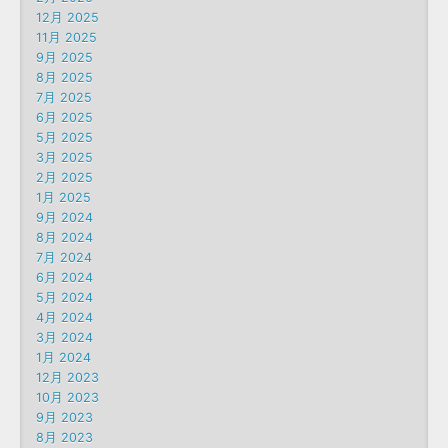
12月 2025
11月 2025
9月 2025
8月 2025
7月 2025
6月 2025
5月 2025
3月 2025
2月 2025
1月 2025
9月 2024
8月 2024
7月 2024
6月 2024
5月 2024
4月 2024
3月 2024
1月 2024
12月 2023
10月 2023
9月 2023
8月 2023