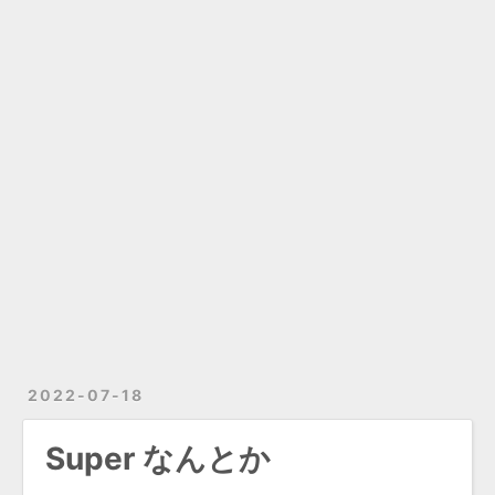
2022-07-18
Super なんとか