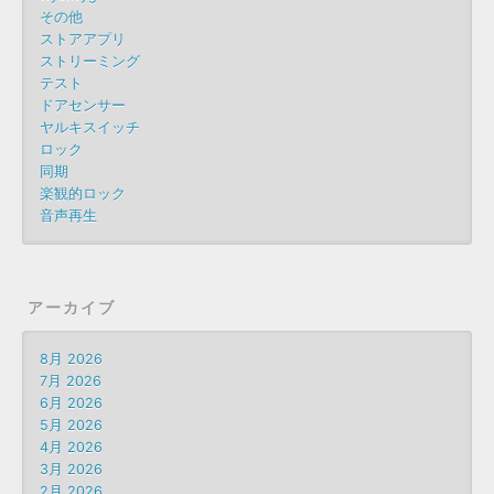
その他
ストアアプリ
ストリーミング
テスト
ドアセンサー
ヤルキスイッチ
ロック
同期
楽観的ロック
音声再生
アーカイブ
8月 2026
7月 2026
6月 2026
5月 2026
4月 2026
3月 2026
2月 2026