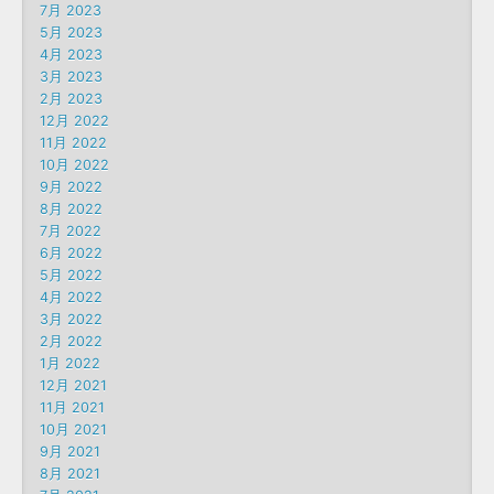
7月 2023
5月 2023
4月 2023
3月 2023
2月 2023
12月 2022
11月 2022
10月 2022
9月 2022
8月 2022
7月 2022
6月 2022
5月 2022
4月 2022
3月 2022
2月 2022
1月 2022
12月 2021
11月 2021
10月 2021
9月 2021
8月 2021