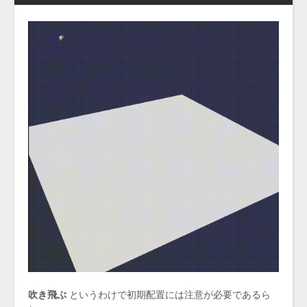
吹き飛ぶ
というわけで初期配置には注意が必要であるら