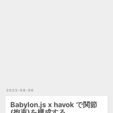
2023-08-06
Babylon.js x havok で関節
(拘束)を構成する