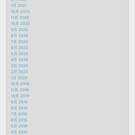
1月 2021
12月 2020
11月 2020
10月 2020
9月 2020
8月 2020
7月 2020
6月 2020
5月 2020
4月 2020
3月 2020
2月 2020
1月 2020
12月 2019
11月 2019
10月 2019
9月 2019
8月 2019
7月 2019
6月 2019
5月 2019
4月 2019