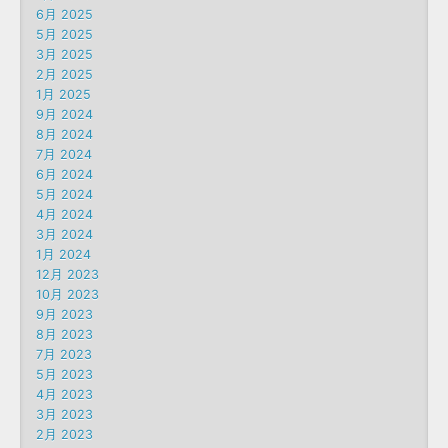
6月 2025
5月 2025
3月 2025
2月 2025
1月 2025
9月 2024
8月 2024
7月 2024
6月 2024
5月 2024
4月 2024
3月 2024
1月 2024
12月 2023
10月 2023
9月 2023
8月 2023
7月 2023
5月 2023
4月 2023
3月 2023
2月 2023