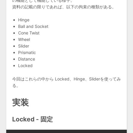
の機能として機能している様子。
資料の記載の限りであれば、以下の拘束の種類がある。
Hinge
Ball and Socket
Cone Twist
Wheel
Slider
Prismatic
Distance
Locked
今回はこれらの中から Locked、Hinge、Sliderを使ってみ
る。
実装
Locked - 固定