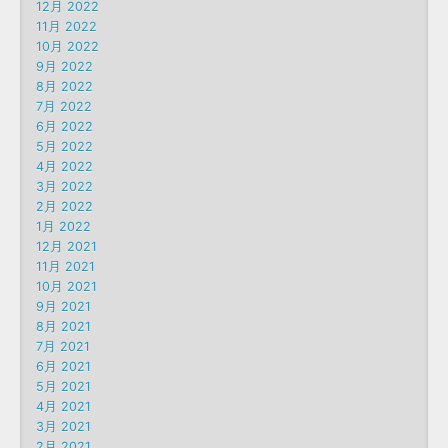
12月 2022
11月 2022
10月 2022
9月 2022
8月 2022
7月 2022
6月 2022
5月 2022
4月 2022
3月 2022
2月 2022
1月 2022
12月 2021
11月 2021
10月 2021
9月 2021
8月 2021
7月 2021
6月 2021
5月 2021
4月 2021
3月 2021
2月 2021