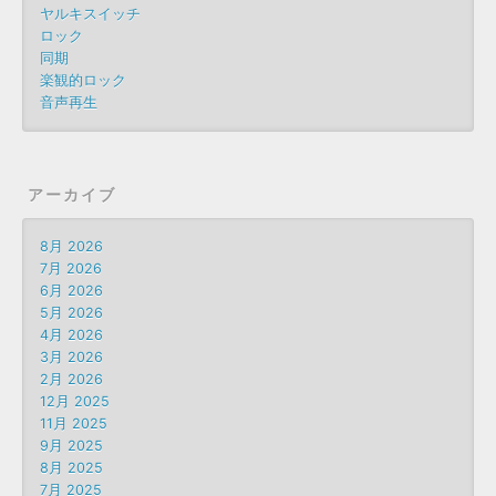
ヤルキスイッチ
ロック
同期
楽観的ロック
音声再生
アーカイブ
8月 2026
7月 2026
6月 2026
5月 2026
4月 2026
3月 2026
2月 2026
12月 2025
11月 2025
9月 2025
8月 2025
7月 2025