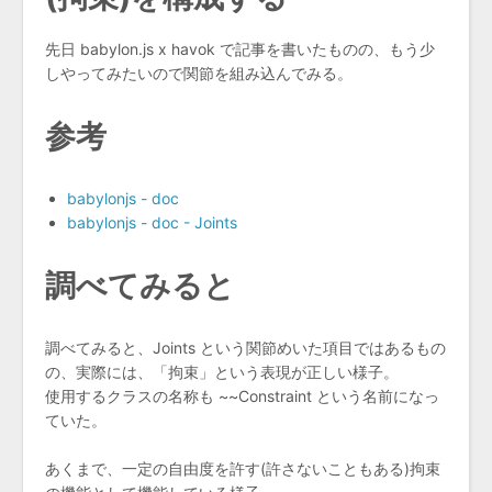
先日 babylon.js x havok で記事を書いたものの、もう少
しやってみたいので関節を組み込んでみる。
参考
babylonjs - doc
babylonjs - doc - Joints
調べてみると
調べてみると、Joints という関節めいた項目ではあるもの
の、実際には、「拘束」という表現が正しい様子。
使用するクラスの名称も ~~Constraint という名前になっ
ていた。
あくまで、一定の自由度を許す(許さないこともある)拘束