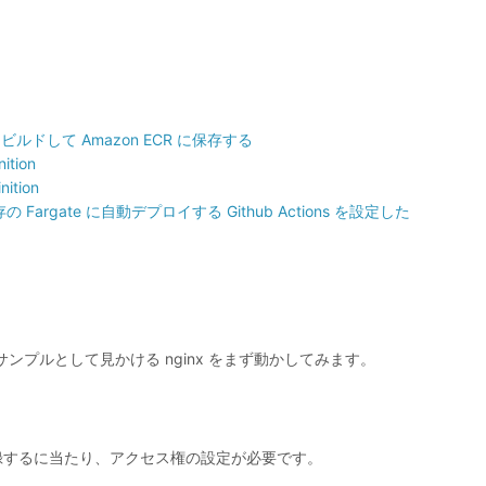
コンテナをビルドして Amazon ECR に保存する
ition
nition
既存の Fargate に自動デプロイする Github Actions を設定した
サンプルとして見かける nginx をまず動かしてみます。
ージを登録するに当たり、アクセス権の設定が必要です。