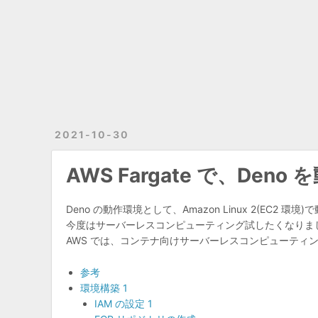
2021-10-30
AWS Fargate で、Deno
Deno の動作環境として、Amazon Linux 2(EC2 
今度はサーバーレスコンピューティング試したくなりま
AWS では、コンテナ向けサーバーレスコンピューティング
参考
環境構築 1
IAM の設定 1