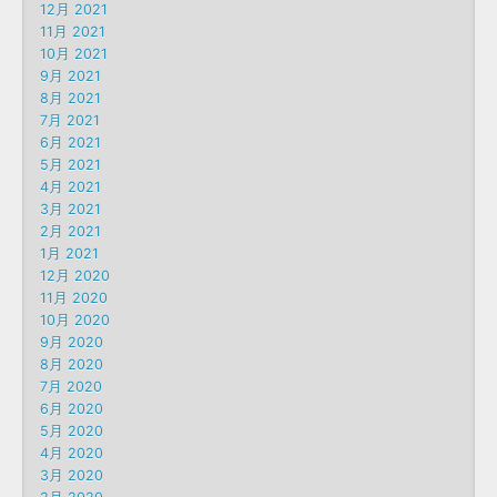
12月 2021
11月 2021
10月 2021
9月 2021
8月 2021
7月 2021
6月 2021
5月 2021
4月 2021
3月 2021
2月 2021
1月 2021
12月 2020
11月 2020
10月 2020
9月 2020
8月 2020
7月 2020
6月 2020
5月 2020
4月 2020
3月 2020