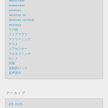
websocket
webworker
windows
windows 10
windows terminal
wysiwyg
その他
ストアアプリ
ストリーミング
テスト
ドアセンサー
ヤルキスイッチ
ロック
同期
楽観的ロック
音声再生
アーカイブ
8月 2026