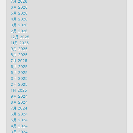
7月 2026
6月 2026
5月 2026
4月 2026
3月 2026
2月 2026
12月 2025
11月 2025
9月 2025
8月 2025
7月 2025
6月 2025
5月 2025
3月 2025
2月 2025
1月 2025
9月 2024
8月 2024
7月 2024
6月 2024
5月 2024
4月 2024
3月 2024