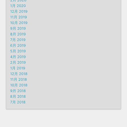
2月 2020
1月 2020
12月 2019
11月 2019
10月 2019
9月 2019
8月 2019
7月 2019
6月 2019
5月 2019
4月 2019
2月 2019
1月 2019
12月 2018
11月 2018
10月 2018
9月 2018
8月 2018
7月 2018