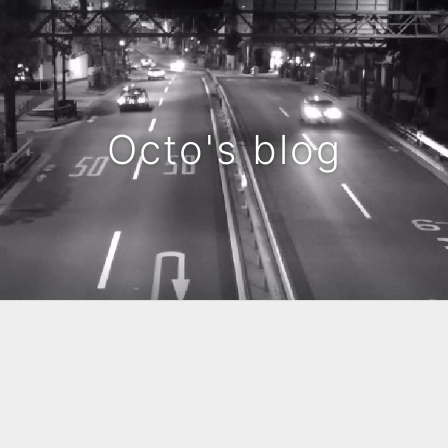
Octo's blog