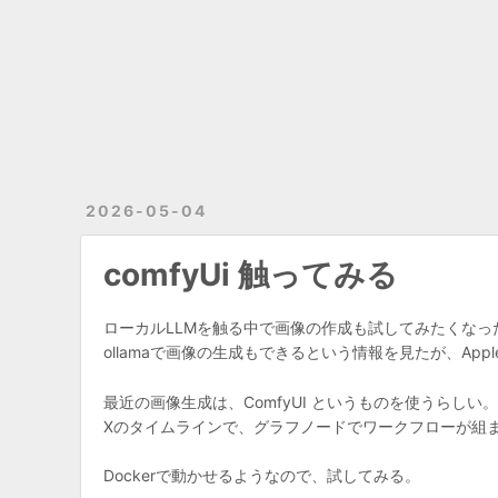
2026-05-04
comfyUi 触ってみる
ローカルLLMを触る中で画像の作成も試してみたくなっ
ollamaで画像の生成もできるという情報を見たが、Apple
最近の画像生成は、ComfyUI というものを使うらしい
Xのタイムラインで、グラフノードでワークフローが組
Dockerで動かせるようなので、試してみる。