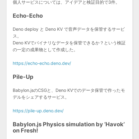
個人サービスについては、アイデアと検証目的で3件。
Echo-Echo
Deno deploy と Deno KV で音声データを保管するサービ
ス。
Deno KVでバイナリなデータを保管できるか？という検証
の一定の成果物として作成した。
https://echo-echo.deno.dev/
Pile-Up
Babylon.jsのCSGと、Deno KVでのデータ保管で作ったモ
デルをシェアするサービス。
https://pile-up.deno.dev/
Babylon.js Physics simulation by ‘Havok’
on Fresh!