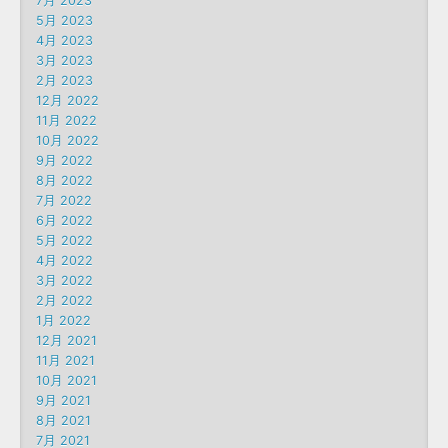
7月 2023
5月 2023
4月 2023
3月 2023
2月 2023
12月 2022
11月 2022
10月 2022
9月 2022
8月 2022
7月 2022
6月 2022
5月 2022
4月 2022
3月 2022
2月 2022
1月 2022
12月 2021
11月 2021
10月 2021
9月 2021
8月 2021
7月 2021