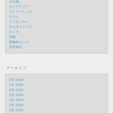
その他
ストアアプリ
ストリーミング
テスト
ドアセンサー
ヤルキスイッチ
ロック
同期
楽観的ロック
音声再生
アーカイブ
8月 2026
7月 2026
6月 2026
5月 2026
4月 2026
3月 2026
2月 2026