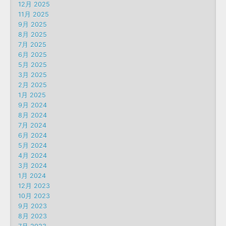
12月 2025
11月 2025
9月 2025
8月 2025
7月 2025
6月 2025
5月 2025
3月 2025
2月 2025
1月 2025
9月 2024
8月 2024
7月 2024
6月 2024
5月 2024
4月 2024
3月 2024
1月 2024
12月 2023
10月 2023
9月 2023
8月 2023