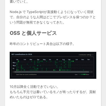
書いていく。
Node.js で TypeScriptが直接動くようになっていく現状
で、自分のような人間はどこでプレゼンスを保つのか？と
いう問題が無視できなくなってきた。
OSS と個人サービス
昨年のコントリビュート具合は以下の様子。
10月以降全く活動できていない。
もちろん手元では書いているモノが有ったりするが、貢献
めいたものはゼロである。