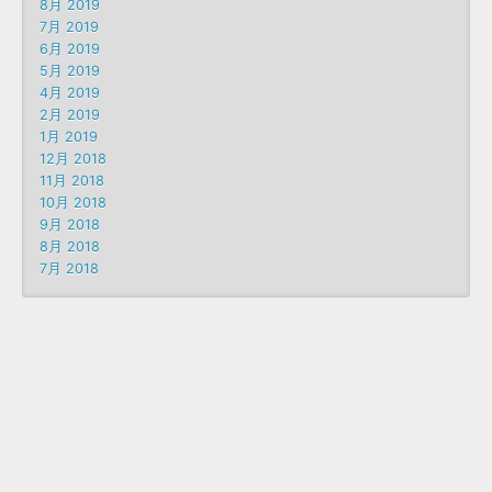
8月 2019
7月 2019
6月 2019
5月 2019
4月 2019
2月 2019
1月 2019
12月 2018
11月 2018
10月 2018
9月 2018
8月 2018
7月 2018