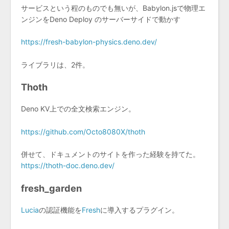
サービスという程のものでも無いが、Babylon.jsで物理エ
ンジンをDeno Deploy のサーバーサイドで動かす
https://fresh-babylon-physics.deno.dev/
ライブラリは、2件。
Thoth
Deno KV上での全文検索エンジン。
https://github.com/Octo8080X/thoth
併せて、ドキュメントのサイトを作った経験を持てた。
https://thoth-doc.deno.dev/
fresh_garden
Lucia
の認証機能を
Fresh
に導入するプラグイン。