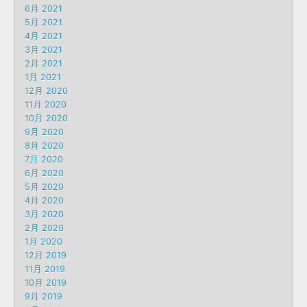
6月 2021
5月 2021
4月 2021
3月 2021
2月 2021
1月 2021
12月 2020
11月 2020
10月 2020
9月 2020
8月 2020
7月 2020
6月 2020
5月 2020
4月 2020
3月 2020
2月 2020
1月 2020
12月 2019
11月 2019
10月 2019
9月 2019