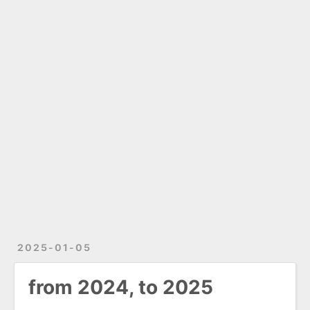
2025-01-05
from 2024, to 2025