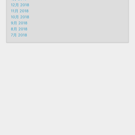
12月 2018
11月 2018
10月 2018
9月 2018
8月 2018
7月 2018