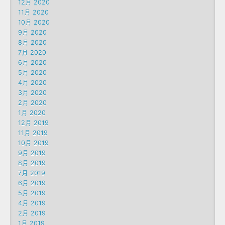
12月 2020
11月 2020
10月 2020
9月 2020
8月 2020
7月 2020
6月 2020
5月 2020
4月 2020
3月 2020
2月 2020
1月 2020
12月 2019
11月 2019
10月 2019
9月 2019
8月 2019
7月 2019
6月 2019
5月 2019
4月 2019
2月 2019
1月 2019