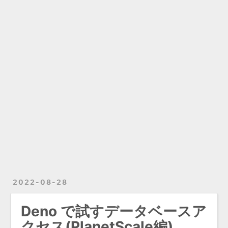
2022-08-28
Deno で試すデータベースア
クセス(PlanetScale編)