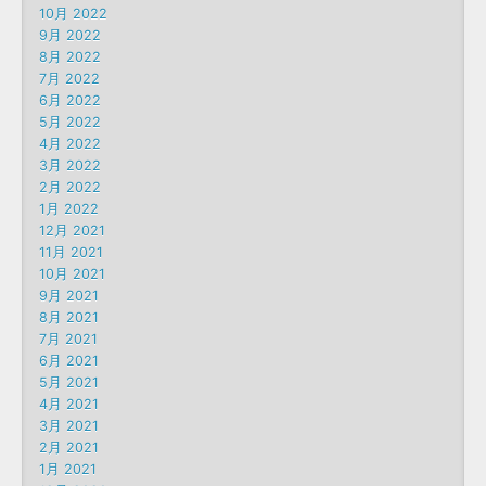
10月 2022
9月 2022
8月 2022
7月 2022
6月 2022
5月 2022
4月 2022
3月 2022
2月 2022
1月 2022
12月 2021
11月 2021
10月 2021
9月 2021
8月 2021
7月 2021
6月 2021
5月 2021
4月 2021
3月 2021
2月 2021
1月 2021