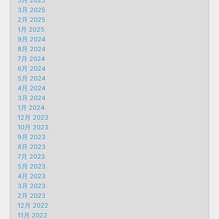
5月 2025
3月 2025
2月 2025
1月 2025
9月 2024
8月 2024
7月 2024
6月 2024
5月 2024
4月 2024
3月 2024
1月 2024
12月 2023
10月 2023
9月 2023
8月 2023
7月 2023
5月 2023
4月 2023
3月 2023
2月 2023
12月 2022
11月 2022