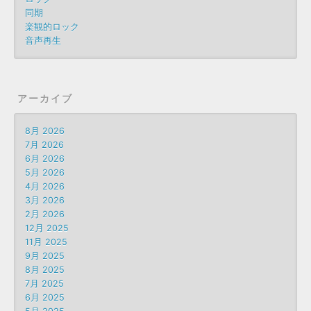
同期
楽観的ロック
音声再生
アーカイブ
8月 2026
7月 2026
6月 2026
5月 2026
4月 2026
3月 2026
2月 2026
12月 2025
11月 2025
9月 2025
8月 2025
7月 2025
6月 2025