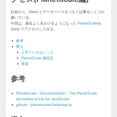
以前から、Deno とデータベースをつなぐ記事をいくつか
書いている。
今回は、最近よく見かけるようになった
PlanetScale
を、
Deno でアクセスしてみる。
参考
導入
上手くいかないこと
PlanatScale 側設定
実装
参考
PlanatScale - Documentation - The PlanetScale
serverless driver for JavaScript
github - planetscale/database-js