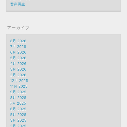
音声再生
アーカイブ
8月 2026
7月 2026
6月 2026
5月 2026
4月 2026
3月 2026
2月 2026
12月 2025
11月 2025
9月 2025
8月 2025
7月 2025
6月 2025
5月 2025
3月 2025
2月 2025