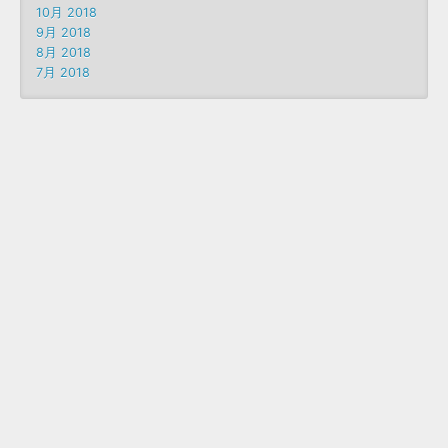
10月 2018
9月 2018
8月 2018
7月 2018