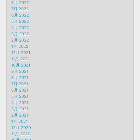
8月 2022
7月 2022
6月 2022
5月 2022
4月 2022
3月 2022
2月 2022
1月 2022
12月 2021
11月 2021
10月 2021
9月 2021
8月 2021
7月 2021
6月 2021
5月 2021
4月 2021
3月 2021
2月 2021
1月 2021
12月 2020
11月 2020