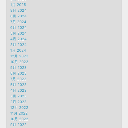
1月 2025
9月 2024
8月 2024
7月 2024
6月 2024
5月 2024
4月 2024
3月 2024
1月 2024
12月 2023
10月 2023
9月 2023
8月 2023
7月 2023
5月 2023
4月 2023
3月 2023
2月 2023
12月 2022
11月 2022
10月 2022
9月 2022