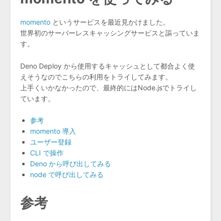
momento
というサービスを最近見かけました。
世界初のサーバーレスキャッシングサービスと謳っていま
す。
Deno Deploy から使用するキャッシュとして都合よく使
えそうなのでこちらの利用をトライしてみます。
上手くいかなかったので、最終的にはNode.jsでトライし
ています。
参考
momento 導入
ユーザー登録
CLI で操作
Deno から呼び出してみる
node で呼び出してみる
参考