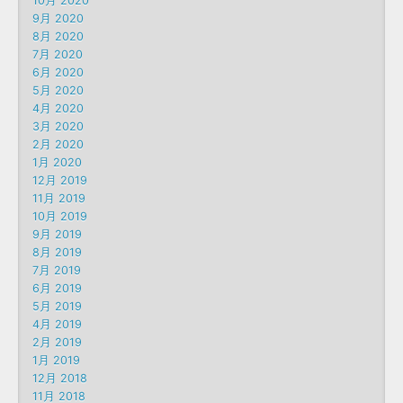
10月 2020
9月 2020
8月 2020
7月 2020
6月 2020
5月 2020
4月 2020
3月 2020
2月 2020
1月 2020
12月 2019
11月 2019
10月 2019
9月 2019
8月 2019
7月 2019
6月 2019
5月 2019
4月 2019
2月 2019
1月 2019
12月 2018
11月 2018