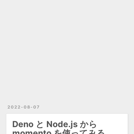
2022-08-07
Deno と Node.js から
momento を使ってみる