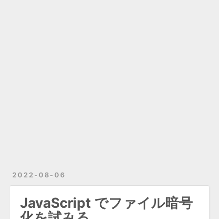
2022-08-06
JavaScript でファイル暗号
化を試みる