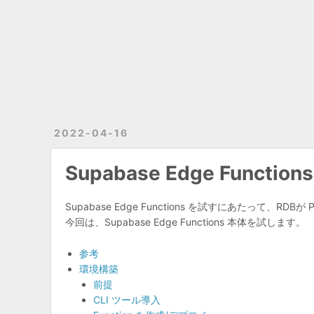
2022-04-16
Supabase Edge Functio
Supabase Edge Functions を試すにあたって、R
今回は、Supabase Edge Functions 本体を試します。
参考
環境構築
前提
CLI ツール導入