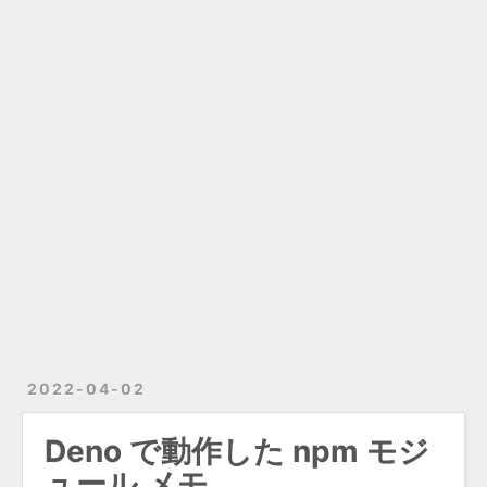
2022-04-02
Deno で動作した npm モジ
ュール メモ