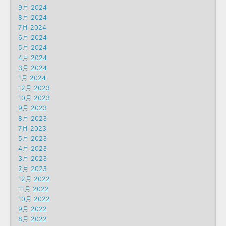
9月 2024
8月 2024
7月 2024
6月 2024
5月 2024
4月 2024
3月 2024
1月 2024
12月 2023
10月 2023
9月 2023
8月 2023
7月 2023
5月 2023
4月 2023
3月 2023
2月 2023
12月 2022
11月 2022
10月 2022
9月 2022
8月 2022