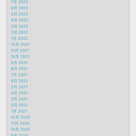
7月 2022
6月 2022
5月 2022
4月 2022
3月 2022
2月 2022
1月 2022
12月 2021
11月 2021
10月 2021
9月 2021
8月 2021
7月 2021
6月 2021
5月 2021
4月 2021
3月 2021
2月 2021
1月 2021
12月 2020
11月 2020
10月 2020
9月 2020