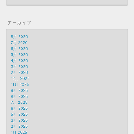
アーカイブ
8月 2026
7月 2026
6月 2026
5月 2026
4月 2026
3月 2026
2月 2026
12月 2025
11月 2025
9月 2025
8月 2025
7月 2025
6月 2025
5月 2025
3月 2025
2月 2025
1月 2025