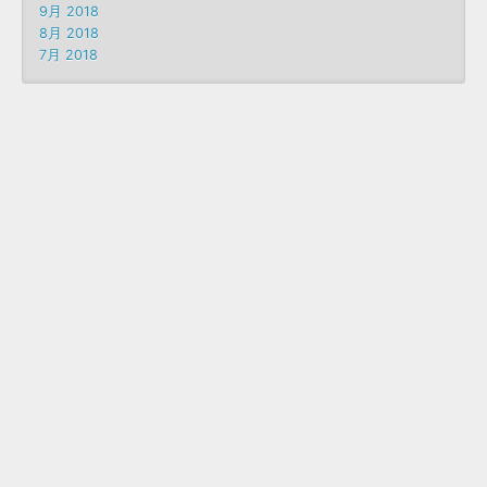
9月 2018
8月 2018
7月 2018