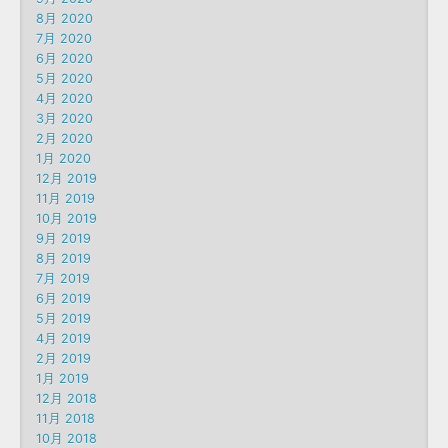
8月 2020
7月 2020
6月 2020
5月 2020
4月 2020
3月 2020
2月 2020
1月 2020
12月 2019
11月 2019
10月 2019
9月 2019
8月 2019
7月 2019
6月 2019
5月 2019
4月 2019
2月 2019
1月 2019
12月 2018
11月 2018
10月 2018