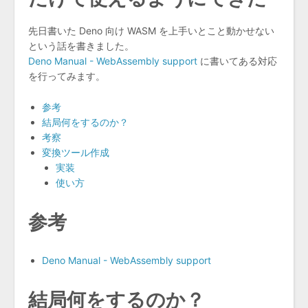
先日書いた Deno 向け WASM を上手いとこと動かせない
という話を書きました。
Deno Manual - WebAssembly support
に書いてある対応
を行ってみます。
参考
結局何をするのか？
考察
変換ツール作成
実装
使い方
参考
Deno Manual - WebAssembly support
結局何をするのか？