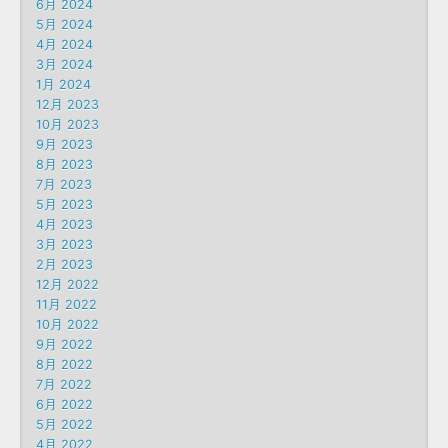
6月 2024
5月 2024
4月 2024
3月 2024
1月 2024
12月 2023
10月 2023
9月 2023
8月 2023
7月 2023
5月 2023
4月 2023
3月 2023
2月 2023
12月 2022
11月 2022
10月 2022
9月 2022
8月 2022
7月 2022
6月 2022
5月 2022
4月 2022