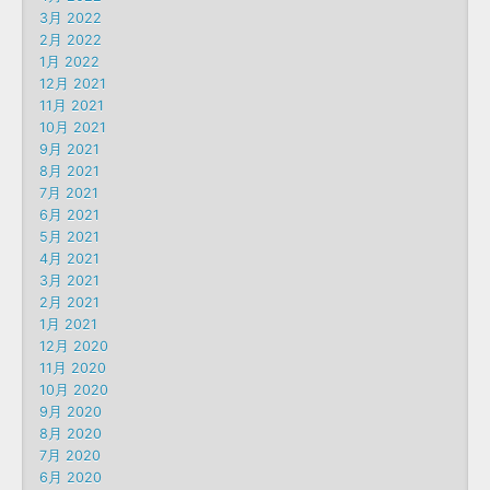
3月 2022
2月 2022
1月 2022
12月 2021
11月 2021
10月 2021
9月 2021
8月 2021
7月 2021
6月 2021
5月 2021
4月 2021
3月 2021
2月 2021
1月 2021
12月 2020
11月 2020
10月 2020
9月 2020
8月 2020
7月 2020
6月 2020