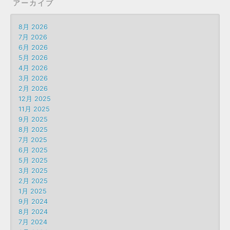
アーカイブ
8月 2026
7月 2026
6月 2026
5月 2026
4月 2026
3月 2026
2月 2026
12月 2025
11月 2025
9月 2025
8月 2025
7月 2025
6月 2025
5月 2025
3月 2025
2月 2025
1月 2025
9月 2024
8月 2024
7月 2024