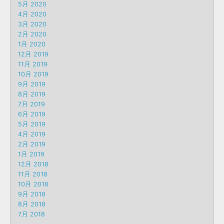
5月 2020
4月 2020
3月 2020
2月 2020
1月 2020
12月 2019
11月 2019
10月 2019
9月 2019
8月 2019
7月 2019
6月 2019
5月 2019
4月 2019
2月 2019
1月 2019
12月 2018
11月 2018
10月 2018
9月 2018
8月 2018
7月 2018