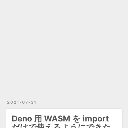
2021-07-31
Deno 用 WASM を import
だけで使えるようにできた