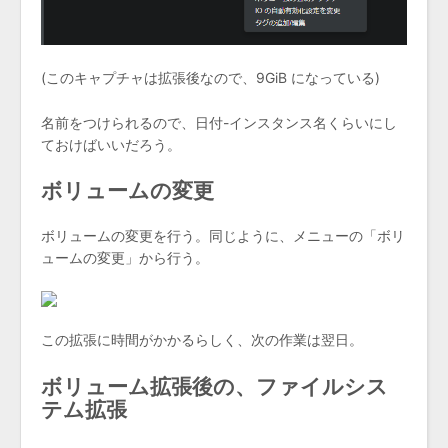
(このキャプチャは拡張後なので、9GiB になっている)
名前をつけられるので、日付-インスタンス名くらいにし
ておけばいいだろう。
ボリュームの変更
ボリュームの変更を行う。同じように、メニューの「ボリ
ュームの変更」から行う。
この拡張に時間がかかるらしく、次の作業は翌日。
ボリューム拡張後の、ファイルシス
テム拡張