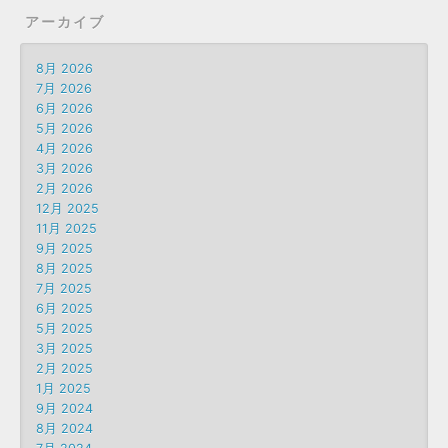
アーカイブ
8月 2026
7月 2026
6月 2026
5月 2026
4月 2026
3月 2026
2月 2026
12月 2025
11月 2025
9月 2025
8月 2025
7月 2025
6月 2025
5月 2025
3月 2025
2月 2025
1月 2025
9月 2024
8月 2024