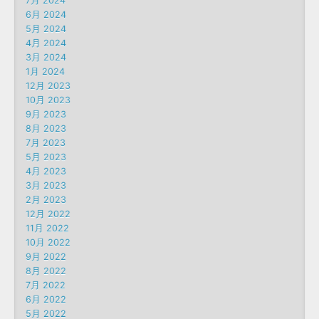
7月 2024
6月 2024
5月 2024
4月 2024
3月 2024
1月 2024
12月 2023
10月 2023
9月 2023
8月 2023
7月 2023
5月 2023
4月 2023
3月 2023
2月 2023
12月 2022
11月 2022
10月 2022
9月 2022
8月 2022
7月 2022
6月 2022
5月 2022