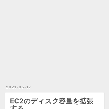
2021-05-17
EC2のディスク容量を拡張
する