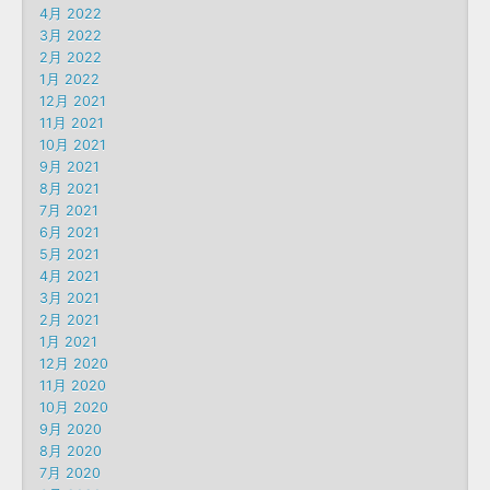
4月 2022
3月 2022
2月 2022
1月 2022
12月 2021
11月 2021
10月 2021
9月 2021
8月 2021
7月 2021
6月 2021
5月 2021
4月 2021
3月 2021
2月 2021
1月 2021
12月 2020
11月 2020
10月 2020
9月 2020
8月 2020
7月 2020