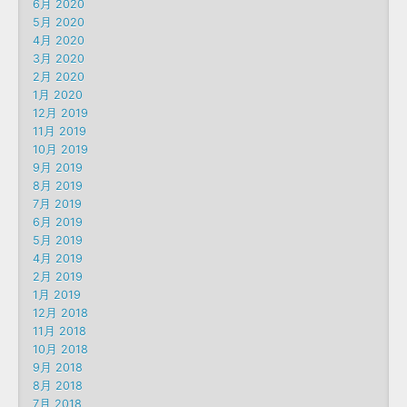
6月 2020
5月 2020
4月 2020
3月 2020
2月 2020
1月 2020
12月 2019
11月 2019
10月 2019
9月 2019
8月 2019
7月 2019
6月 2019
5月 2019
4月 2019
2月 2019
1月 2019
12月 2018
11月 2018
10月 2018
9月 2018
8月 2018
7月 2018