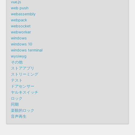
vue.js
web push
webassembly
webpack
websocket
webworker
windows
windows 10
windows terminal
wysiwyg
その他
ストアアプリ
ストリーミング
テスト
ドアセンサー
ヤルキスイッチ
ロック
同期
楽観的ロック
音声再生