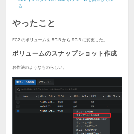
る
やったこと
EC2 のボリュームを 8GiB から 9GiB に変更した。
ボリュームのスナップショット作成
お作法のようなものらしい。