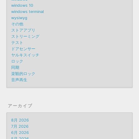
windows 10
windows terminal
wysiwyg
その他
ストアアプリ
ストリーミング
テスト
ドアセンサー
ヤルキスイッチ
ロック
同期
楽観的ロック
音声再生
アーカイブ
8月 2026
7月 2026
6月 2026
5月 2026