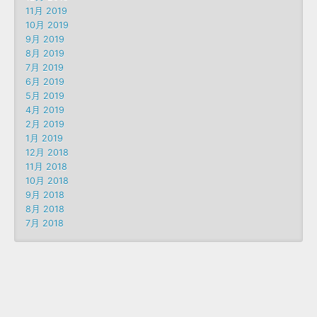
11月 2019
10月 2019
9月 2019
8月 2019
7月 2019
6月 2019
5月 2019
4月 2019
2月 2019
1月 2019
12月 2018
11月 2018
10月 2018
9月 2018
8月 2018
7月 2018