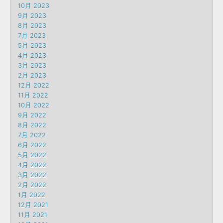
10月 2023
9月 2023
8月 2023
7月 2023
5月 2023
4月 2023
3月 2023
2月 2023
12月 2022
11月 2022
10月 2022
9月 2022
8月 2022
7月 2022
6月 2022
5月 2022
4月 2022
3月 2022
2月 2022
1月 2022
12月 2021
11月 2021