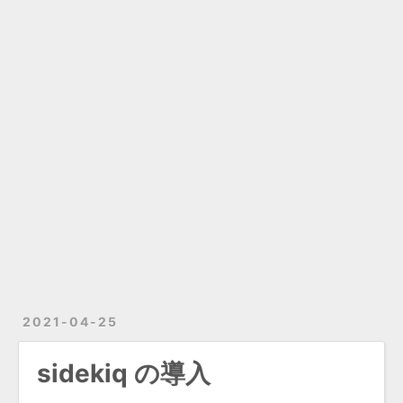
2021-04-25
sidekiq の導入