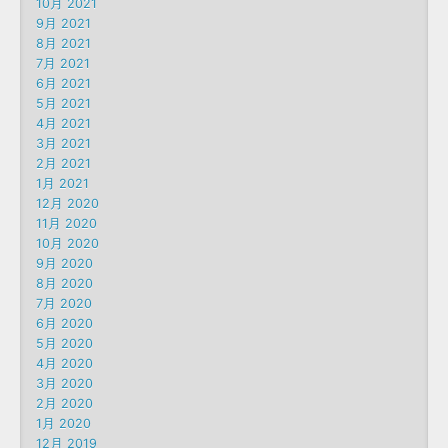
10月 2021
9月 2021
8月 2021
7月 2021
6月 2021
5月 2021
4月 2021
3月 2021
2月 2021
1月 2021
12月 2020
11月 2020
10月 2020
9月 2020
8月 2020
7月 2020
6月 2020
5月 2020
4月 2020
3月 2020
2月 2020
1月 2020
12月 2019