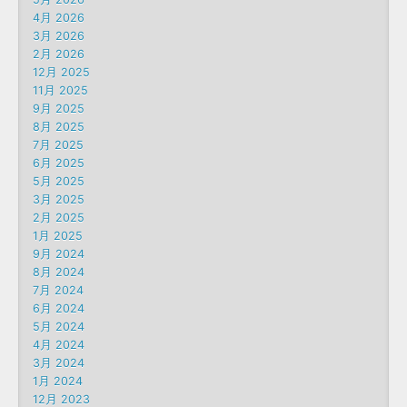
4月 2026
3月 2026
2月 2026
12月 2025
11月 2025
9月 2025
8月 2025
7月 2025
6月 2025
5月 2025
3月 2025
2月 2025
1月 2025
9月 2024
8月 2024
7月 2024
6月 2024
5月 2024
4月 2024
3月 2024
1月 2024
12月 2023