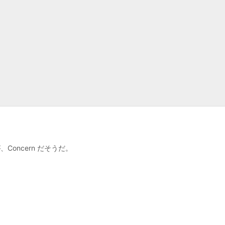
Concern だそうだ。