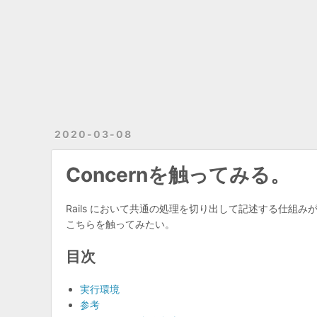
2020-03-08
Concernを触ってみる。
Rails において共通の処理を切り出して記述する仕組みが、
こちらを触ってみたい。
目次
実行環境
参考