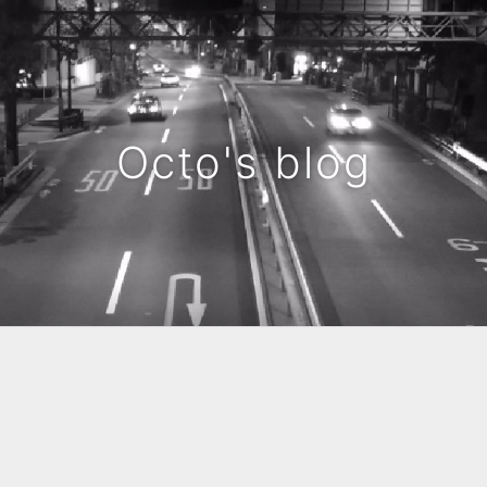
Octo's blog