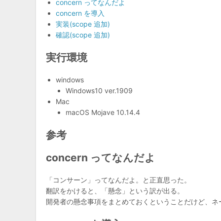
concern ってなんだよ
concern を導入
実装(scope 追加)
確認(scope 追加)
実行環境
windows
Windows10 ver.1909
Mac
macOS Mojave 10.14.4
参考
concern ってなんだよ
「コンサーン」ってなんだよ。と正直思った。
翻訳をかけると、「懸念」という訳が出る。
開発者の懸念事項をまとめておくということだけど、ネ