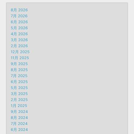
8月 2026
7月 2026
6月 2026
5月 2026
4月 2026
3月 2026
2月 2026
12月 2025
11月 2025
9月 2025
8月 2025
7月 2025
6月 2025
5月 2025
3月 2025
2月 2025
1月 2025
9月 2024
8月 2024
7月 2024
6月 2024