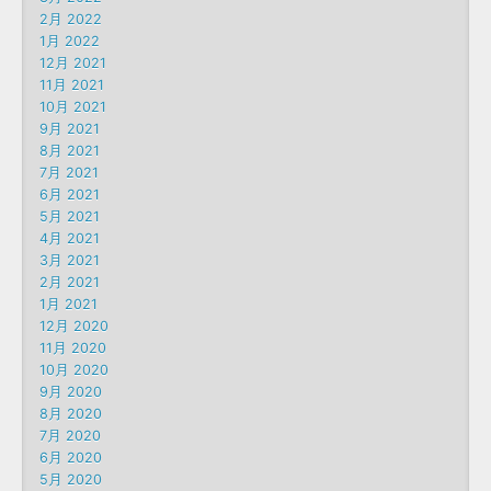
2月 2022
1月 2022
12月 2021
11月 2021
10月 2021
9月 2021
8月 2021
7月 2021
6月 2021
5月 2021
4月 2021
3月 2021
2月 2021
1月 2021
12月 2020
11月 2020
10月 2020
9月 2020
8月 2020
7月 2020
6月 2020
5月 2020