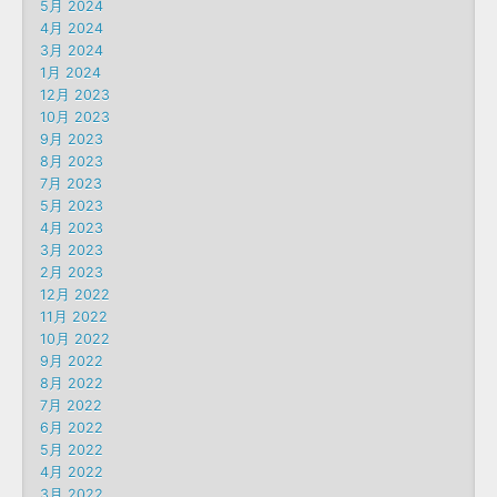
5月 2024
4月 2024
3月 2024
1月 2024
12月 2023
10月 2023
9月 2023
8月 2023
7月 2023
5月 2023
4月 2023
3月 2023
2月 2023
12月 2022
11月 2022
10月 2022
9月 2022
8月 2022
7月 2022
6月 2022
5月 2022
4月 2022
3月 2022