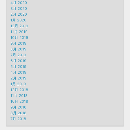
4月 2020
3月 2020
2月 2020
1月 2020
12月 2019
11月 2019
10月 2019
9月 2019
8月 2019
7月 2019
6月 2019
5月 2019
4月 2019
2月 2019
1月 2019
12月 2018
11月 2018
10月 2018
9月 2018
8月 2018
7月 2018