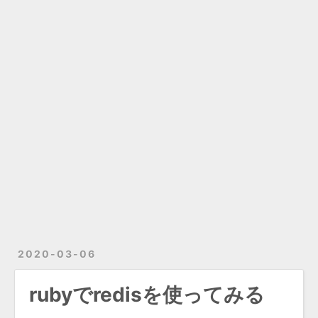
2020-03-06
rubyでredisを使ってみる