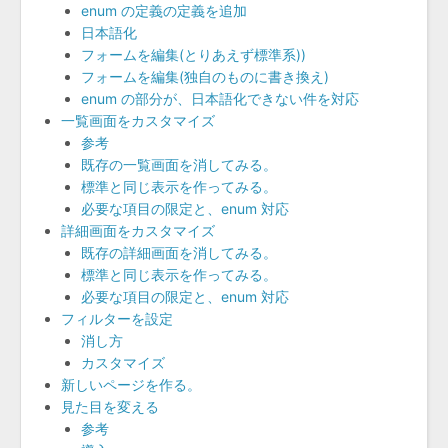
enum の定義の定義を追加
日本語化
フォームを編集(とりあえず標準系))
フォームを編集(独自のものに書き換え)
enum の部分が、日本語化できない件を対応
一覧画面をカスタマイズ
参考
既存の一覧画面を消してみる。
標準と同じ表示を作ってみる。
必要な項目の限定と、enum 対応
詳細画面をカスタマイズ
既存の詳細画面を消してみる。
標準と同じ表示を作ってみる。
必要な項目の限定と、enum 対応
フィルターを設定
消し方
カスタマイズ
新しいページを作る。
見た目を変える
参考