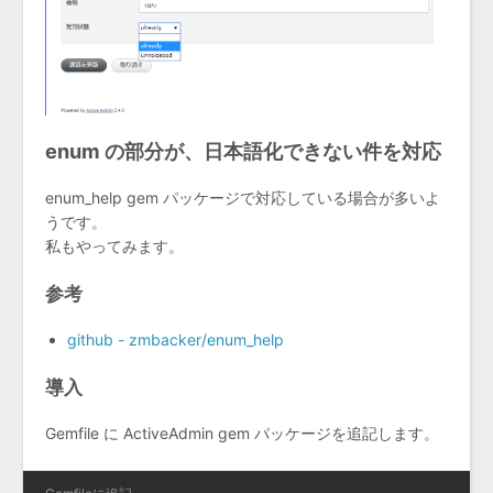
enum の部分が、日本語化できない件を対応
enum_help gem パッケージで対応している場合が多いよ
うです。
私もやってみます。
参考
github - zmbacker/enum_help
導入
Gemfile に ActiveAdmin gem パッケージを追記します。