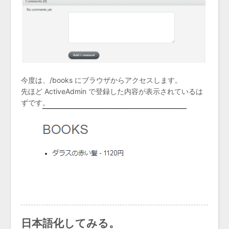
今度は、/books にブラウザからアクセスします。
先ほど ActiveAdmin で登録した内容が表示されているは
ずです。
日本語化してみる。