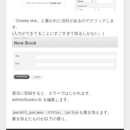
「Create one」と書かれた項目があるのでクリックしま
す。
(入力ができてることにすごすぎて唸るしかない。)
適当に登録すると、エラーではじかれます。
admin/books.rb を編集します。
permit_params :title, :price
を書き加えます。
書き加えたものが以下の通り。