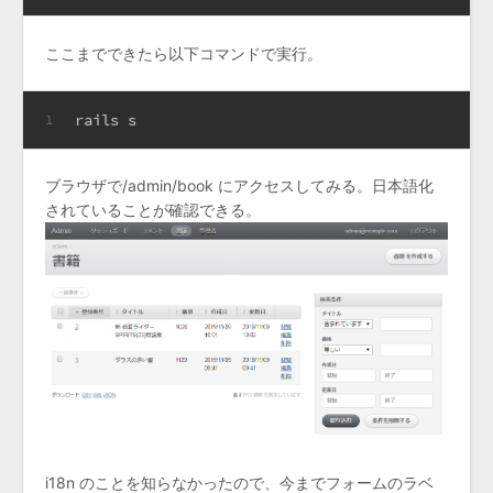
ここまでできたら以下コマンドで実行。
rails s
1
ブラウザで/admin/book にアクセスしてみる。日本語化
されていることが確認できる。
i18n のことを知らなかったので、今までフォームのラベ