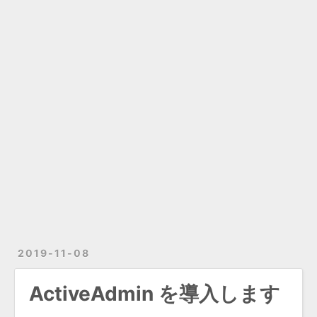
2019-11-08
ActiveAdmin を導入します