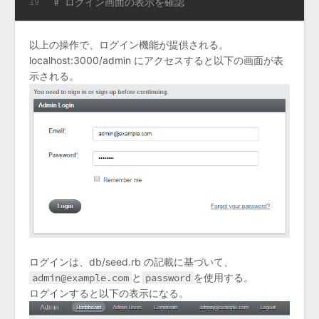
# ログイン画面の表示を確認
19
以上の操作で、ログイン機能が提供される。
localhost:3000/admin にアクセスすると以下の画面が表
示される。
ログインは、db/seed.rb の記載に基づいて、
admin@example.com
と
password
を使用する。
ログインすると以下の表示になる。