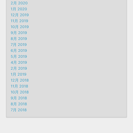
2月 2020
1月 2020
12月 2019
11月 2019
10月 2019
9月 2019
8月 2019
7月 2019
6月 2019
5月 2019
4月 2019
2月 2019
1月 2019
12月 2018
11月 2018
10月 2018
9月 2018
8月 2018
7月 2018