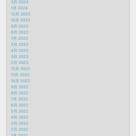
3月 2024
1月 2024
12月 2023
10月 2023
9月 2023
8月 2023
7月 2023
5月 2023
4月 2023
3月 2023
2月 2023
12月 2022
11月 2022
10月 2022
9月 2022
8月 2022
7月 2022
6月 2022
5月 2022
4月 2022
3月 2022
2月 2022
1月 2022