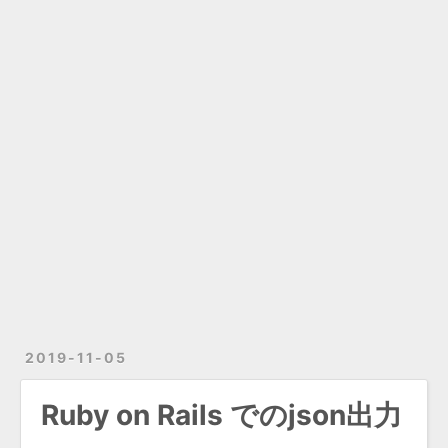
2019-11-05
Ruby on Rails でのjson出力