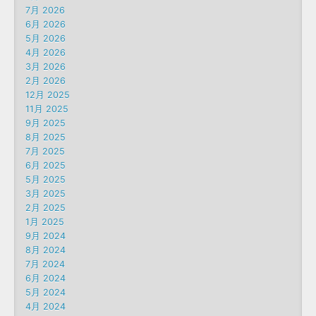
7月 2026
6月 2026
5月 2026
4月 2026
3月 2026
2月 2026
12月 2025
11月 2025
9月 2025
8月 2025
7月 2025
6月 2025
5月 2025
3月 2025
2月 2025
1月 2025
9月 2024
8月 2024
7月 2024
6月 2024
5月 2024
4月 2024