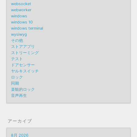
websocket
webworker
windows
windows 10
windows terminal
wysiwyg
その他
ストアアプリ
ストリーミング
テスト
ドアセンサー
ヤルキスイッチ
ロック
同期
楽観的ロック
音声再生
アーカイブ
8月 2026