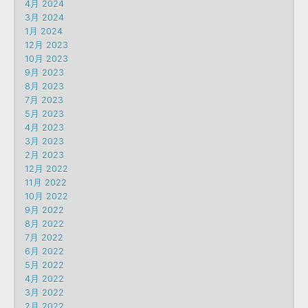
4月 2024
3月 2024
1月 2024
12月 2023
10月 2023
9月 2023
8月 2023
7月 2023
5月 2023
4月 2023
3月 2023
2月 2023
12月 2022
11月 2022
10月 2022
9月 2022
8月 2022
7月 2022
6月 2022
5月 2022
4月 2022
3月 2022
2月 2022