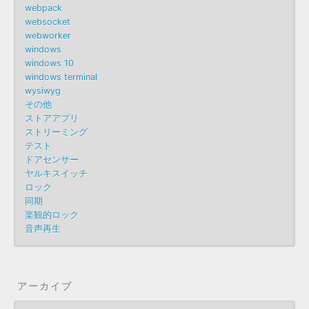
webpack
websocket
webworker
windows
windows 10
windows terminal
wysiwyg
その他
ストアアプリ
ストリーミング
テスト
ドアセンサー
ヤルキスイッチ
ロック
同期
楽観的ロック
音声再生
アーカイブ