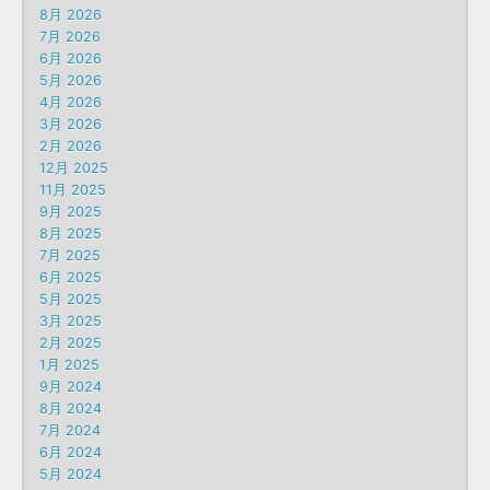
8月 2026
7月 2026
6月 2026
5月 2026
4月 2026
3月 2026
2月 2026
12月 2025
11月 2025
9月 2025
8月 2025
7月 2025
6月 2025
5月 2025
3月 2025
2月 2025
1月 2025
9月 2024
8月 2024
7月 2024
6月 2024
5月 2024