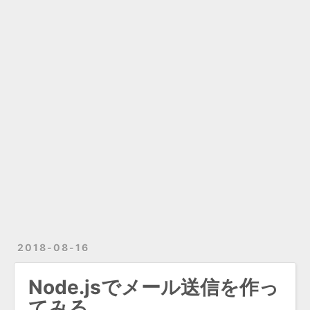
2018-08-16
Node.jsでメール送信を作っ
てみる。