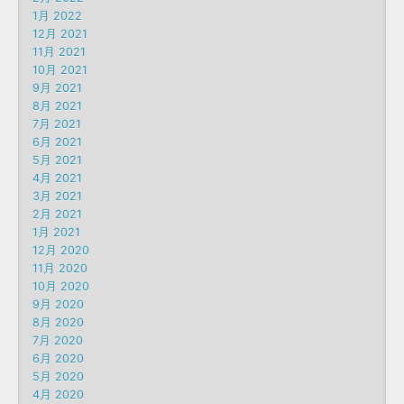
1月 2022
12月 2021
11月 2021
10月 2021
9月 2021
8月 2021
7月 2021
6月 2021
5月 2021
4月 2021
3月 2021
2月 2021
1月 2021
12月 2020
11月 2020
10月 2020
9月 2020
8月 2020
7月 2020
6月 2020
5月 2020
4月 2020