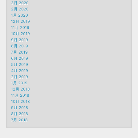
3月 2020
2月 2020
1月 2020
12月 2019
11月 2019
10月 2019
9月 2019
8月 2019
7月 2019
6月 2019
5月 2019
4月 2019
2月 2019
1月 2019
12月 2018
11月 2018
10月 2018
9月 2018
8月 2018
7月 2018