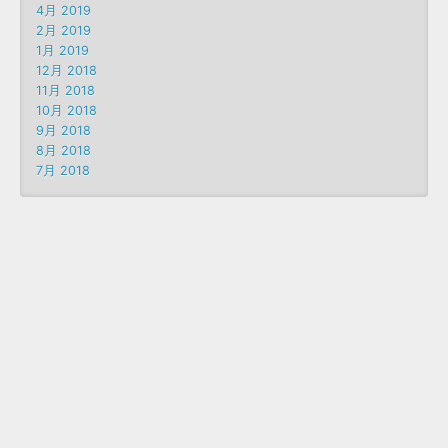
4月 2019
2月 2019
1月 2019
12月 2018
11月 2018
10月 2018
9月 2018
8月 2018
7月 2018