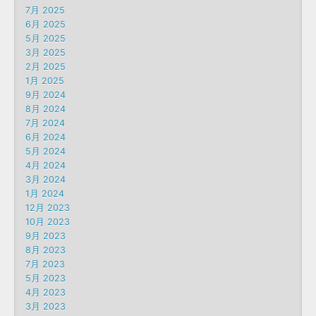
7月 2025
6月 2025
5月 2025
3月 2025
2月 2025
1月 2025
9月 2024
8月 2024
7月 2024
6月 2024
5月 2024
4月 2024
3月 2024
1月 2024
12月 2023
10月 2023
9月 2023
8月 2023
7月 2023
5月 2023
4月 2023
3月 2023