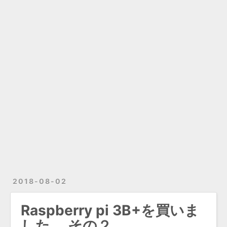
2018-08-02
Raspberry pi 3B+を買いま
した。 その２