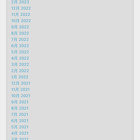
2月 2023
12月 2022
11月 2022
10月 2022
9月 2022
8月 2022
7月 2022
6月 2022
5月 2022
4月 2022
3月 2022
2月 2022
1月 2022
12月 2021
11月 2021
10月 2021
9月 2021
8月 2021
7月 2021
6月 2021
5月 2021
4月 2021
3月 2021