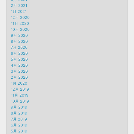
2月 2021
1月 2021
12月 2020
11月 2020
10月 2020
9月 2020
8月 2020
7月 2020
6月 2020
5月 2020
4月 2020
3月 2020
2月 2020
1月 2020
12月 2019
11月 2019
10月 2019
9月 2019
8月 2019
7月 2019
6月 2019
5月 2019