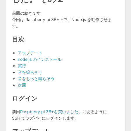
前回の続きです。
今回は Raspberry pi 3B+上で、Node.js を動作させま
す。
目次
アップデート
node.js のインストール
実行
音を鳴らそう
音をもっと鳴らそう
次回
ログイン
前回
Raspberry pi 3B+を買いました。
にあるように、
SSH でラズパイにログインします。