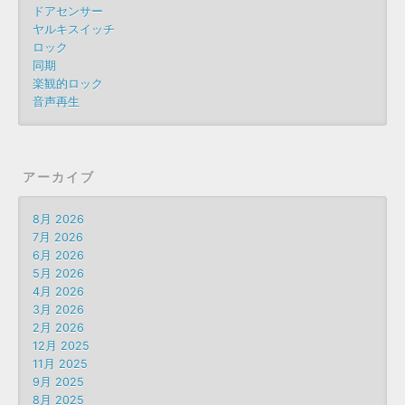
ドアセンサー
ヤルキスイッチ
ロック
同期
楽観的ロック
音声再生
アーカイブ
8月 2026
7月 2026
6月 2026
5月 2026
4月 2026
3月 2026
2月 2026
12月 2025
11月 2025
9月 2025
8月 2025