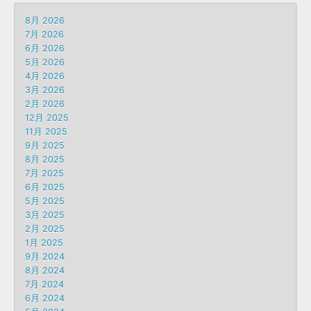
8月 2026
7月 2026
6月 2026
5月 2026
4月 2026
3月 2026
2月 2026
12月 2025
11月 2025
9月 2025
8月 2025
7月 2025
6月 2025
5月 2025
3月 2025
2月 2025
1月 2025
9月 2024
8月 2024
7月 2024
6月 2024