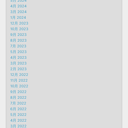
5月 2024
4月 2024
3月 2024
1月 2024
12月 2023
10月 2023
9月 2023
8月 2023
7月 2023
5月 2023
4月 2023
3月 2023
2月 2023
12月 2022
11月 2022
10月 2022
9月 2022
8月 2022
7月 2022
6月 2022
5月 2022
4月 2022
3月 2022