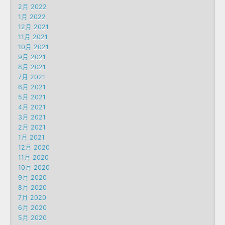
2月 2022
1月 2022
12月 2021
11月 2021
10月 2021
9月 2021
8月 2021
7月 2021
6月 2021
5月 2021
4月 2021
3月 2021
2月 2021
1月 2021
12月 2020
11月 2020
10月 2020
9月 2020
8月 2020
7月 2020
6月 2020
5月 2020