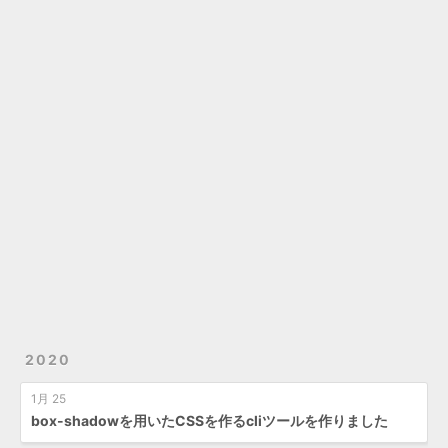
2020
1月 25
box-shadowを用いたCSSを作るcliツールを作りました