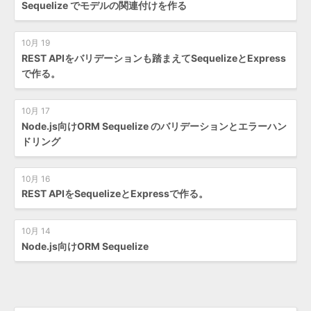
Sequelize でモデルの関連付けを作る
10月 19
REST APIをバリデーションも踏まえてSequelizeとExpress
で作る。
10月 17
Node.js向けORM Sequelize のバリデーションとエラーハン
ドリング
10月 16
REST APIをSequelizeとExpressで作る。
10月 14
Node.js向けORM Sequelize