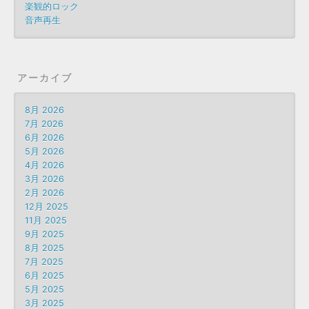
楽観的ロック
音声再生
アーカイブ
8月 2026
7月 2026
6月 2026
5月 2026
4月 2026
3月 2026
2月 2026
12月 2025
11月 2025
9月 2025
8月 2025
7月 2025
6月 2025
5月 2025
3月 2025