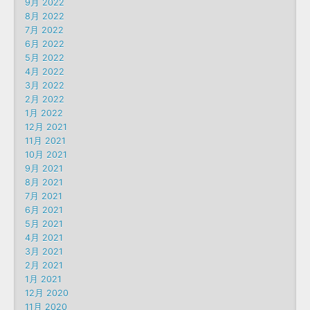
9月 2022
8月 2022
7月 2022
6月 2022
5月 2022
4月 2022
3月 2022
2月 2022
1月 2022
12月 2021
11月 2021
10月 2021
9月 2021
8月 2021
7月 2021
6月 2021
5月 2021
4月 2021
3月 2021
2月 2021
1月 2021
12月 2020
11月 2020