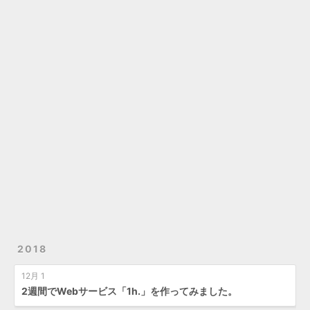
2018
12月 1
2週間でWebサービス「1h.」を作ってみました。