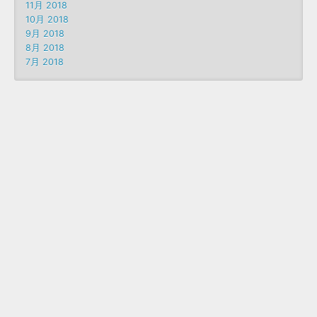
11月 2018
10月 2018
9月 2018
8月 2018
7月 2018