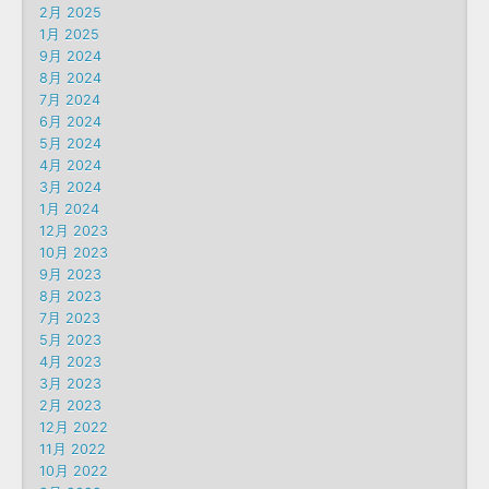
2月 2025
1月 2025
9月 2024
8月 2024
7月 2024
6月 2024
5月 2024
4月 2024
3月 2024
1月 2024
12月 2023
10月 2023
9月 2023
8月 2023
7月 2023
5月 2023
4月 2023
3月 2023
2月 2023
12月 2022
11月 2022
10月 2022