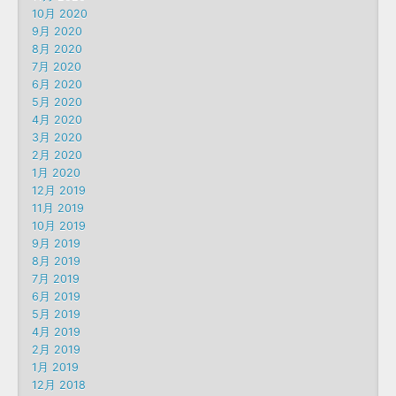
10月 2020
9月 2020
8月 2020
7月 2020
6月 2020
5月 2020
4月 2020
3月 2020
2月 2020
1月 2020
12月 2019
11月 2019
10月 2019
9月 2019
8月 2019
7月 2019
6月 2019
5月 2019
4月 2019
2月 2019
1月 2019
12月 2018